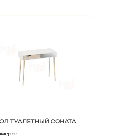
ОЛ ТУАЛЕТНЫЙ СОНАТА
змеры: