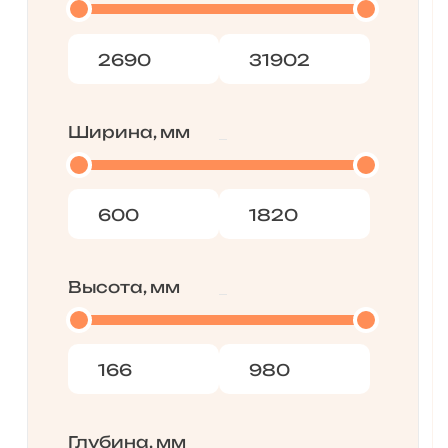
Ширина, мм
Высота, мм
Глубина, мм