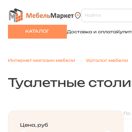
КАТАЛОГ
Доставка и оплата
Купит
Интернет-магазин мебели
Каталог мебели
Туалетные столи
По
Цена, руб