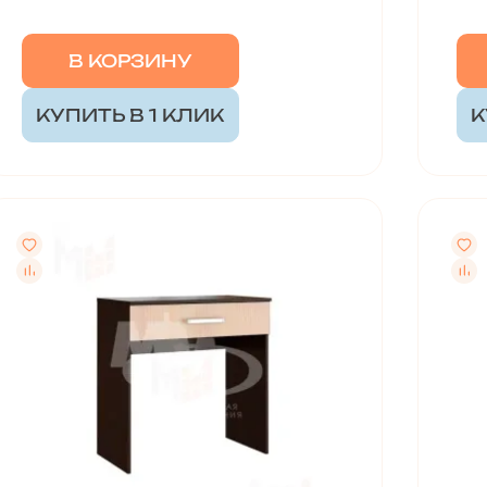
В КОРЗИНУ
КУПИТЬ В 1 КЛИК
К