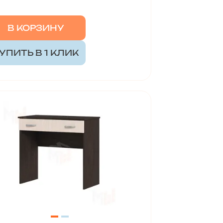
В КОРЗИНУ
УПИТЬ В 1 КЛИК