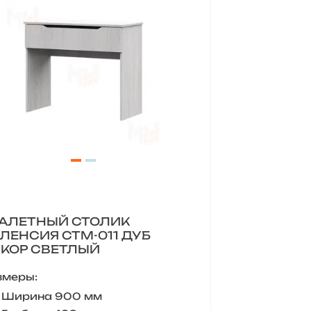
АЛЕТНЫЙ СТОЛИК
ЛЕНСИЯ СТМ-011 ДУБ
КОР СВЕТЛЫЙ
змеры:
Ширина 900 мм