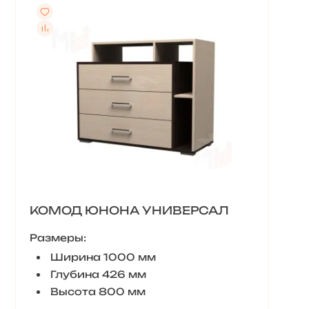
КОМОД ЮНОНА УНИВЕРСАЛ
Размеры:
Ширина 1000 мм
Глубина 426 мм
Высота 800 мм