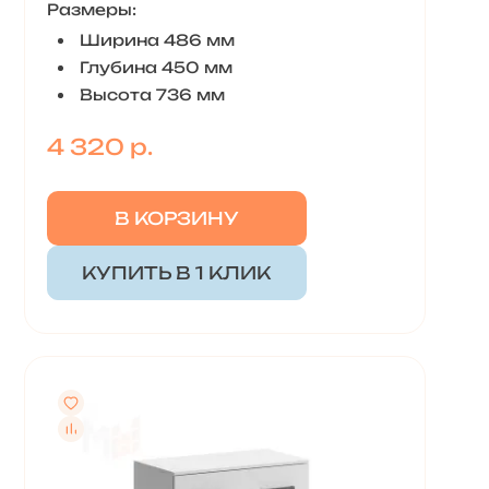
Размеры:
Ширина 486 мм
Глубина 450 мм
Высота 736 мм
4 320 р.
В КОРЗИНУ
КУПИТЬ В 1 КЛИК