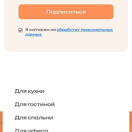
Я согласен на
обработку персональных
данных
Для кухни
Для гостиной
Для спальни
Для офиса