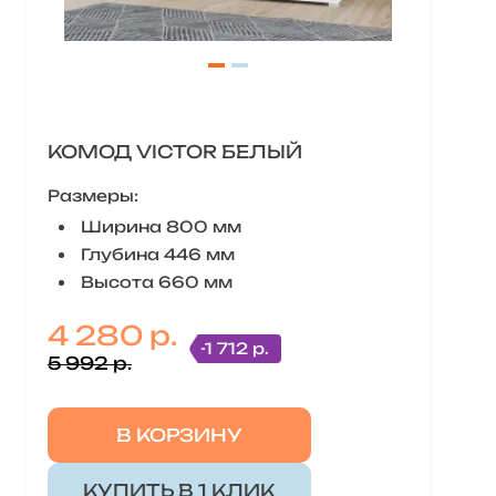
КОМОД VICTOR БЕЛЫЙ
Размеры:
Ширина 800 мм
Глубина 446 мм
Высота 660 мм
4 280 р.
-1 712 р.
5 992 р.
В КОРЗИНУ
КУПИТЬ В 1 КЛИК