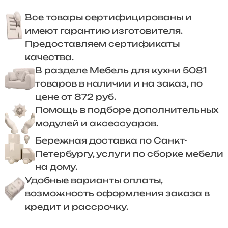
Все товары сертифицированы и
имеют гарантию изготовителя.
Предоставляем сертификаты
качества.
В разделе Мебель для кухни 5081
товаров в наличии и на заказ, по
цене от 872 руб.
Помощь в подборе дополнительных
модулей и аксессуаров.
Бережная доставка по Санкт-
Петербургу, услуги по сборке мебели
на дому.
Удобные варианты оплаты,
возможность оформления заказа в
кредит и рассрочку.