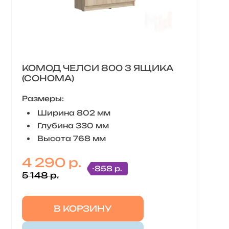
КОМОД ЧЕЛСИ 800 3 ЯЩИКА
(СОНОМА)
Размеры:
Ширина 802 мм
Глубина 330 мм
Высота 768 мм
4 290 р.
-858 р.
5 148 р.
В КОРЗИНУ