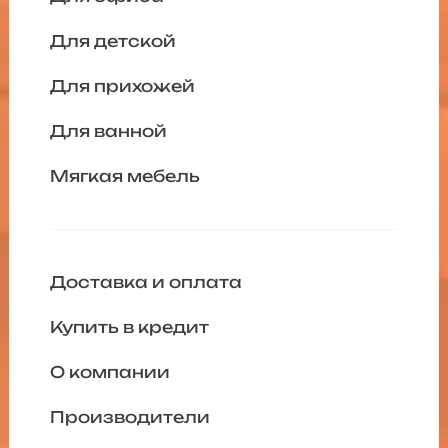
Для детской
Для прихожей
Для ванной
Мягкая мебель
Доставка и оплата
Купить в кредит
О компании
Производители