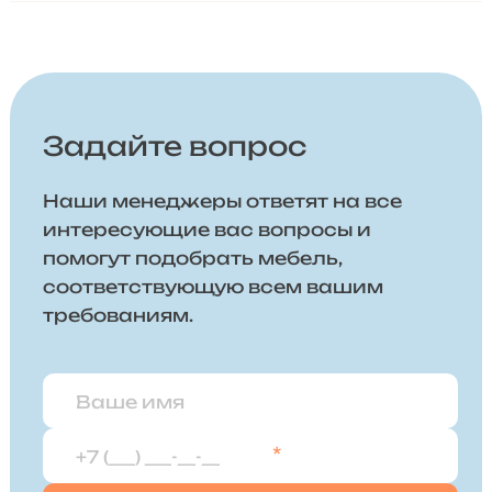
Задайте вопрос
Наши менеджеры ответят на все
интересующие вас вопросы и
помогут подобрать мебель,
соответствующую всем вашим
требованиям.
*