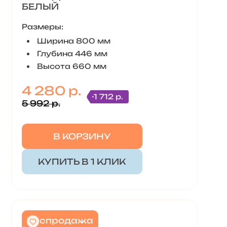
БЕЛЫЙ
Размеры:
Ширина 800 мм
Глубина 446 мм
Высота 660 мм
4 280 р.
-1 712 р.
5 992 р.
В КОРЗИНУ
КУПИТЬ В 1 КЛИК
Распродажа