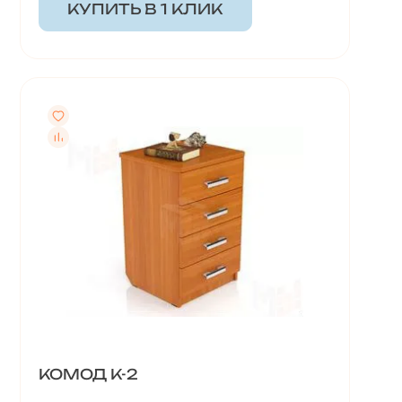
КУПИТЬ В 1 КЛИК
КОМОД К-2