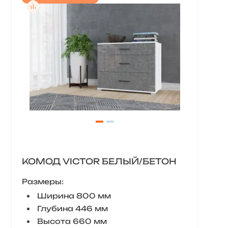
КОМОД VICTOR БЕЛЫЙ/БЕТОН
Размеры:
Ширина 800 мм
Глубина 446 мм
Высота 660 мм