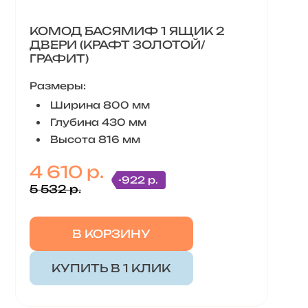
КОМОД БАСЯМИФ 1 ЯЩИК 2
ДВЕРИ (КРАФТ ЗОЛОТОЙ/
ГРАФИТ)
Размеры:
Ширина 800 мм
Глубина 430 мм
Высота 816 мм
4 610 р.
-922 р.
5 532 р.
В КОРЗИНУ
КУПИТЬ В 1 КЛИК