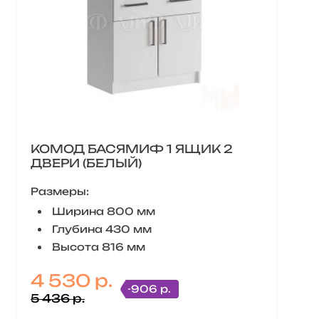
КОМОД БАСЯМИФ 1 ЯЩИК 2
ДВЕРИ (БЕЛЫЙ)
Размеры:
Ширина 800 мм
Глубина 430 мм
Высота 816 мм
4 530 р.
-906 р.
5 436 р.