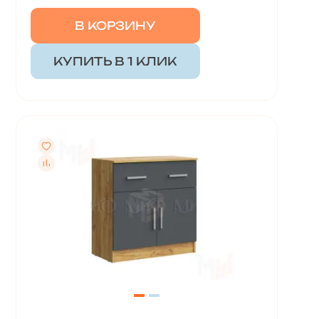
В КОРЗИНУ
КУПИТЬ В 1 КЛИК