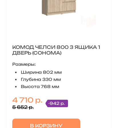
КОМОД ЧЕЛСИ 800 3 ЯЩИКА 1
ДВЕРЬ (СОНОМА)
Размеры:
Ширина 802 мм
Глубина 330 мм
Высота 768 мм
4 710 р.
-942 р.
5 652 р.
В КОРЗИНУ