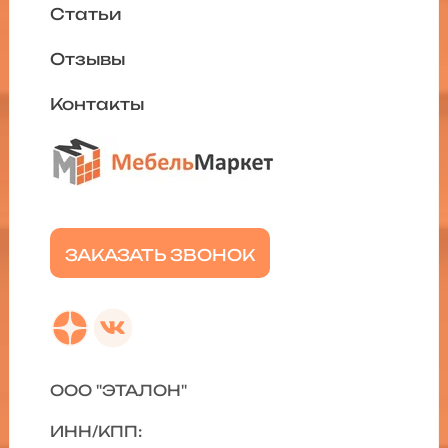
Статьи
Отзывы
Контакты
ЗАКАЗАТЬ ЗВОНОК
ООО "ЭТАЛОН"
ИНН/КПП: