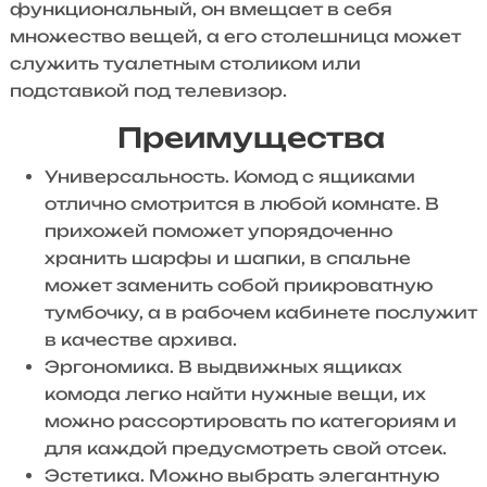
функциональный, он вмещает в себя
множество вещей, а его столешница может
служить туалетным столиком или
подставкой под телевизор.
Преимущества
Универсальность. Комод с ящиками
отлично смотрится в любой комнате. В
прихожей поможет упорядоченно
хранить шарфы и шапки, в спальне
может заменить собой прикроватную
тумбочку, а в рабочем кабинете послужит
в качестве архива.
Эргономика. В выдвижных ящиках
комода легко найти нужные вещи, их
можно рассортировать по категориям и
для каждой предусмотреть свой отсек.
Эстетика. Можно выбрать элегантную