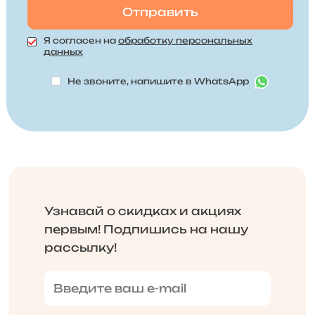
Я согласен на
обработку персональных
данных
Не звоните, напишите в WhatsApp
Узнавай о скидках и акциях
первым! Подпишись на нашу
рассылку!