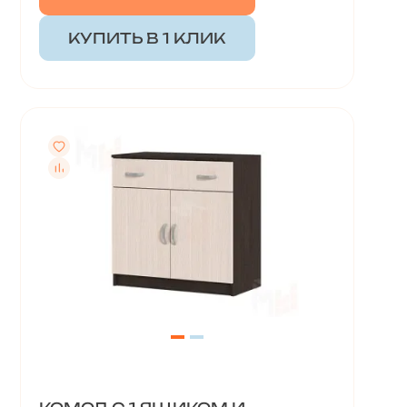
КУПИТЬ В 1 КЛИК