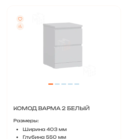
КОМОД ВАРМА 2 БЕЛЫЙ
Размеры:
Ширина 403 мм
Глубина 550 мм