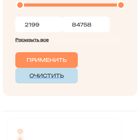
Раскрыть все
ПРИМЕНИТЬ
ОЧИСТИТЬ