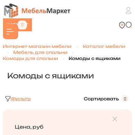
КАТАЛОГ
Интернет-магазин мебели
Каталог мебели
Мебель для спальни
Комоды для спальни
Комоды с ящиками
Комоды с ящиками
Фильтр
Сортировать
Цена, руб