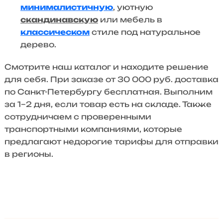
минималистичную
, уютную
скандинавскую
или мебель в
классическом
стиле под натуральное
дерево.
Смотрите наш каталог и находите решение
для себя. При заказе от 30 000 руб. доставка
по Санкт-Петербургу бесплатная. Выполним
за 1–2 дня, если товар есть на складе. Также
сотрудничаем с проверенными
транспортными компаниями, которые
предлагают недорогие тарифы для отправки
в регионы.