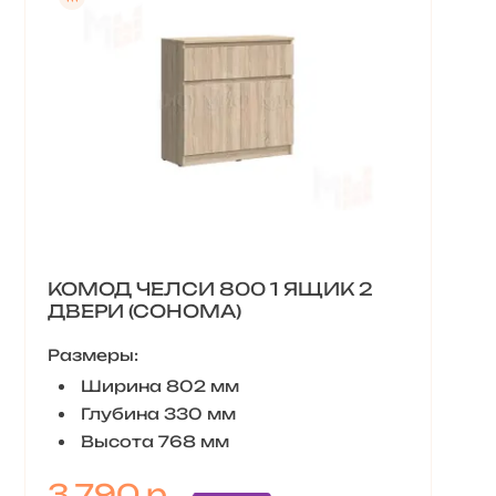
КОМОД ЧЕЛСИ 800 1 ЯЩИК 2
ДВЕРИ (СОНОМА)
Размеры:
Ширина 802 мм
Глубина 330 мм
Высота 768 мм
3 790 р.