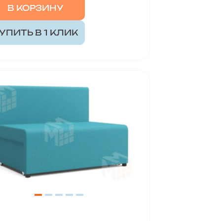
В КОРЗИНУ
УПИТЬ В 1 КЛИК