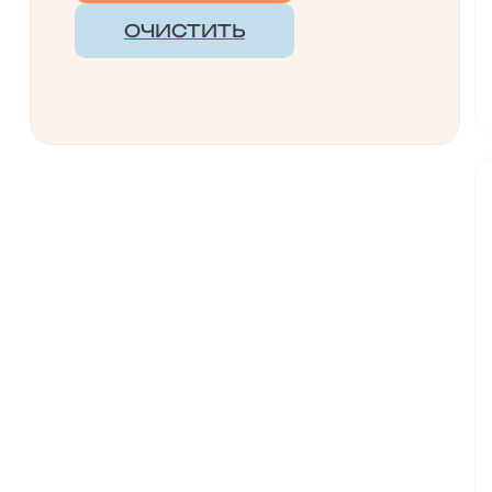
ОЧИСТИТЬ