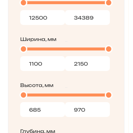
Ширина, мм
Высота, мм
Глубина, мм