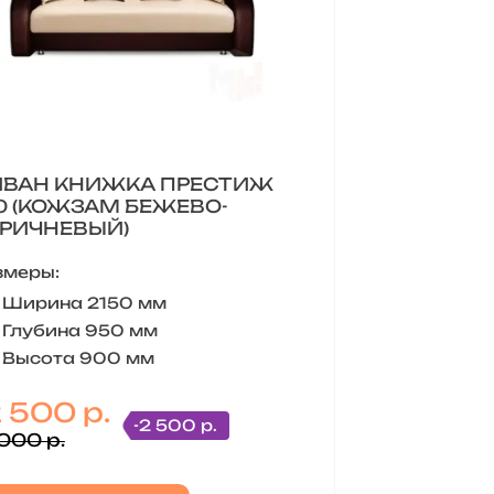
ВАН КНИЖКА ПРЕСТИЖ
0 (КОЖЗАМ БЕЖЕВО-
РИЧНЕВЫЙ)
змеры:
Ширина 2150 мм
Глубина 950 мм
Высота 900 мм
2 500 р.
-2 500 р.
 000 р.