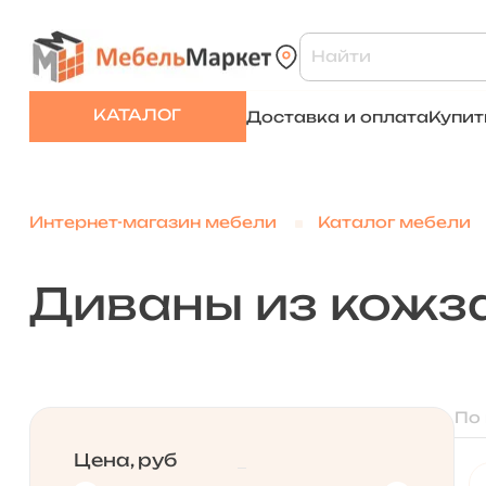
КАТАЛОГ
Доставка и оплата
Купит
Интернет-магазин мебели
Каталог мебели
Диваны из кожз
По
Цена, руб