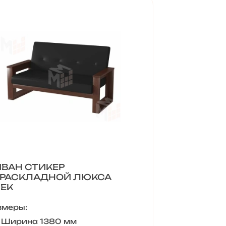
ВАН СТИКЕР
РАСКЛАДНОЙ ЛЮКСА
ЕК
змеры:
Ширина 1380 мм