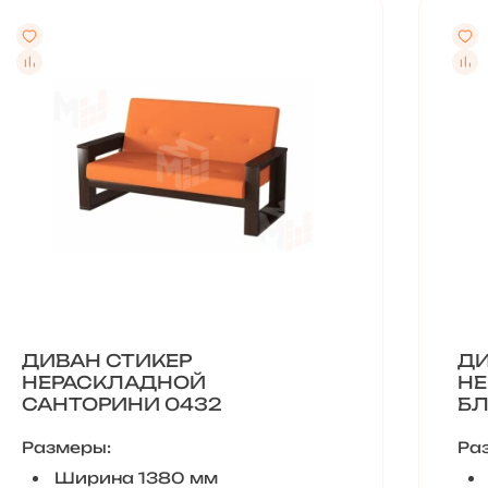
ДИВАН СТИКЕР
ДИ
НЕРАСКЛАДНОЙ
НЕ
САНТОРИНИ 0432
БЛ
Размеры:
Ра
Ширина 1380 мм