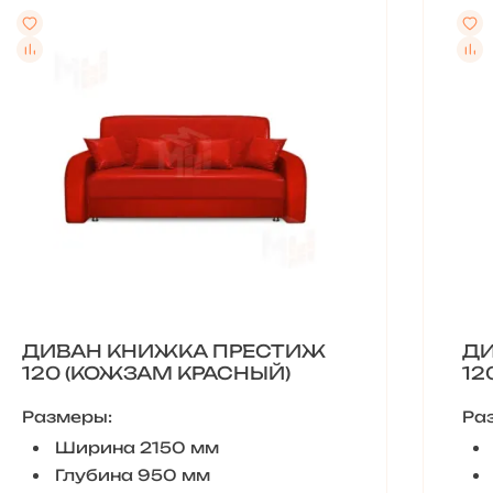
ДИВАН КНИЖКА ПРЕСТИЖ
ДИ
120 (КОЖЗАМ КРАСНЫЙ)
12
Размеры:
Ра
Ширина 2150 мм
Глубина 950 мм