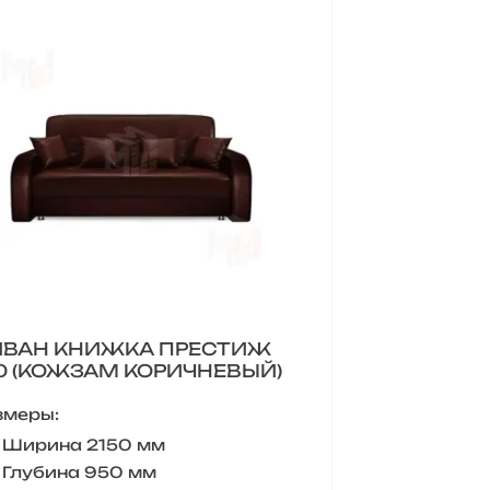
ВАН КНИЖКА ПРЕСТИЖ
0 (КОЖЗАМ КОРИЧНЕВЫЙ)
змеры:
Ширина 2150 мм
Глубина 950 мм