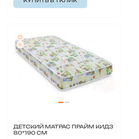
КУПИТЬ В 1 КЛИК
ДЕТСКИЙ МАТРАС ПРАЙМ КИДЗ
80*190 СМ