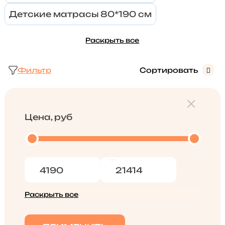
Детские матрасы 80*190 см
Раскрыть все
Фильтр
Сортировать
Цена, руб
Раскрыть все