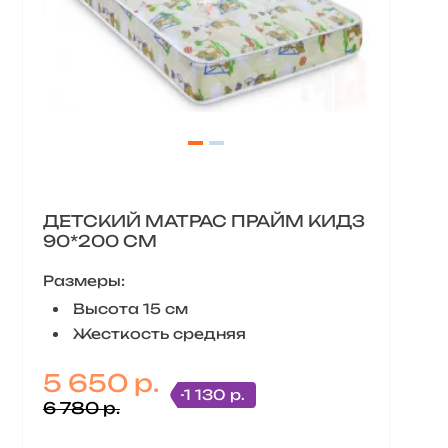
ДЕТСКИЙ МАТРАС ПРАЙМ КИДЗ
90*200 СМ
Размеры:
Высота 15 см
Жесткость средняя
5 650 р.
-1 130 р.
6 780 р.