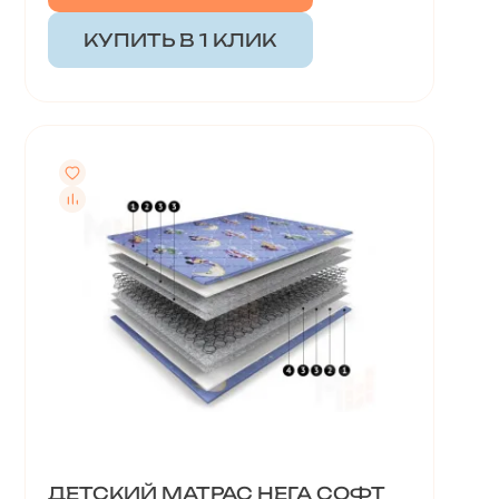
КУПИТЬ В 1 КЛИК
ДЕТСКИЙ МАТРАС НЕГА СОФТ