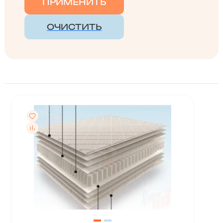
ПРИМЕНИТЬ
ОЧИСТИТЬ