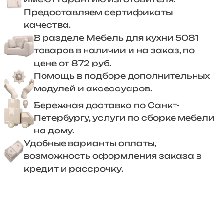
Предоставляем сертификаты
качества.
В разделе Мебель для кухни 5081
товаров в наличии и на заказ, по
цене от 872 руб.
Помощь в подборе дополнительных
модулей и аксессуаров.
Бережная доставка по Санкт-
Петербургу, услуги по сборке мебели
на дому.
Удобные варианты оплаты,
возможность оформления заказа в
кредит и рассрочку.