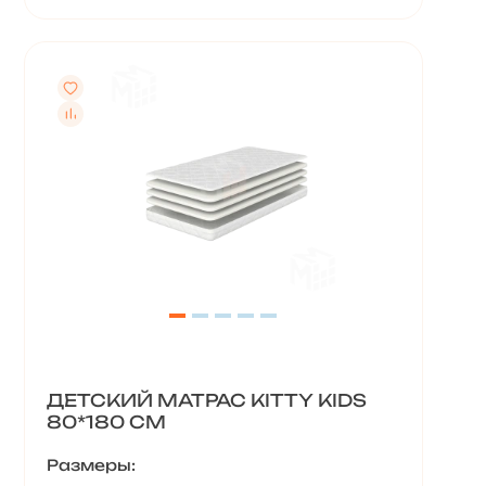
ДЕТСКИЙ МАТРАС KITTY KIDS
80*180 СМ
Размеры: