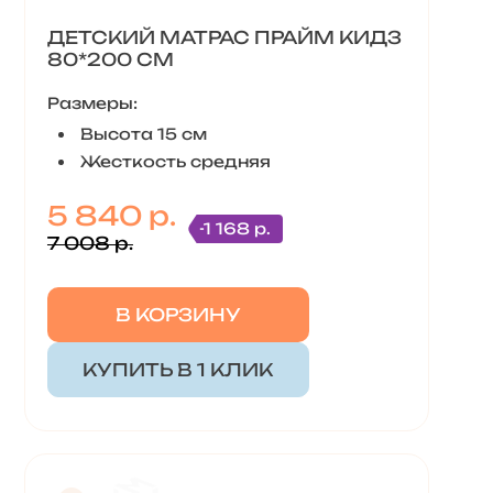
ДЕТСКИЙ МАТРАС ПРАЙМ КИДЗ
80*200 СМ
Размеры:
Высота 15 см
Жесткость средняя
5 840 р.
-1 168 р.
7 008 р.
В КОРЗИНУ
КУПИТЬ В 1 КЛИК