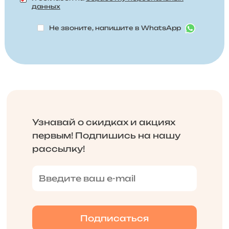
данных
Не звоните, напишите в WhatsApp
Узнавай о скидках и акциях
первым! Подпишись на нашу
рассылку!