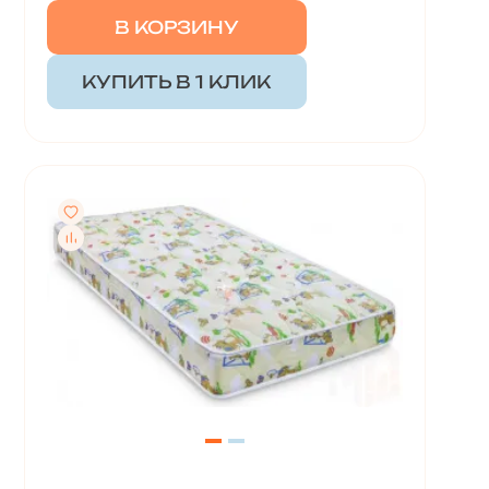
В КОРЗИНУ
КУПИТЬ В 1 КЛИК