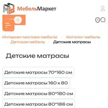
КАТАЛОГ
Интернет-магазин мебели
Каталог мебели
Детская мебель
Детские матрасы
Детские матрасы
Детские матрасы 70*160 см
Детские матрасы 160 х 80
Детские матрасы 80*180 см
Детские матрасы 80*186 см