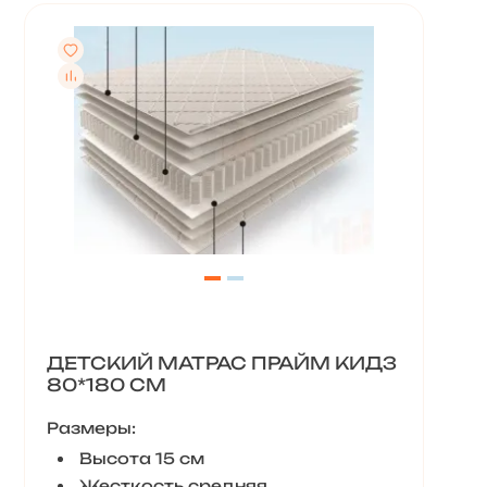
ДЕТСКИЙ МАТРАС ПРАЙМ КИДЗ
80*180 СМ
Размеры:
Высота 15 см
Жесткость средняя