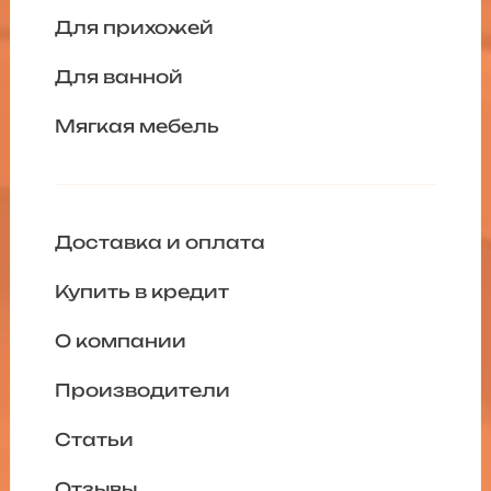
Для прихожей
Для ванной
Мягкая мебель
Доставка и оплата
Купить в кредит
О компании
Производители
Статьи
Отзывы