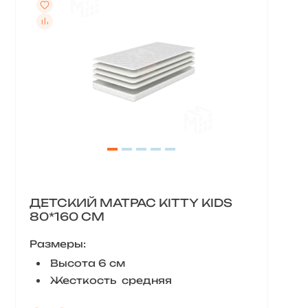
ДЕТСКИЙ МАТРАС KITTY KIDS
80*160 СМ
Размеры:
Высота 6 см
Жесткость средняя