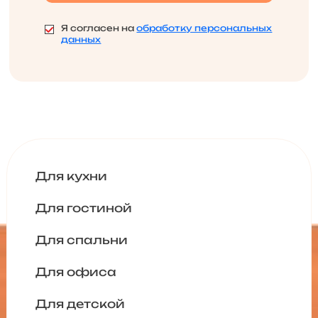
Я согласен на
обработку персональных
данных
Для кухни
Для гостиной
Для спальни
Для офиса
Для детской