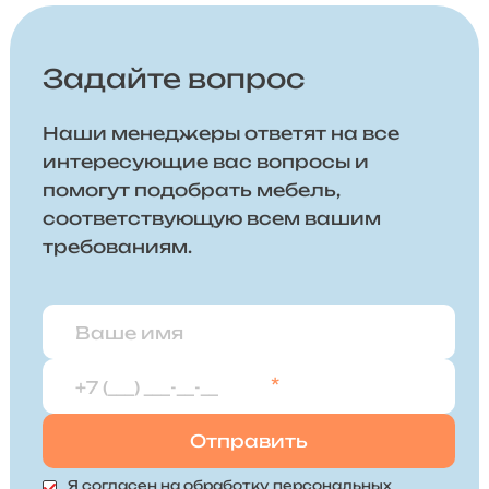
Задайте вопрос
Наши менеджеры ответят на все
интересующие вас вопросы и
помогут подобрать мебель,
соответствующую всем вашим
требованиям.
*
Я согласен на
обработку персональных