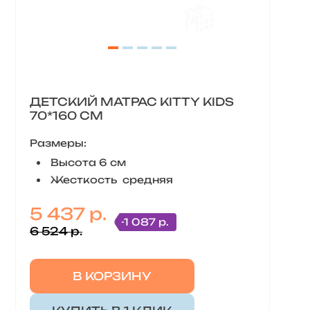
ДЕТСКИЙ МАТРАС KITTY KIDS
70*160 СМ
Размеры:
Высота 6 см
Жесткость средняя
5 437 р.
-1 087 р.
6 524 р.
В КОРЗИНУ