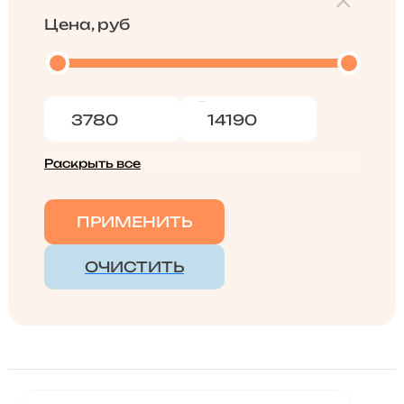
Цена, руб
Раскрыть все
ПРИМЕНИТЬ
ОЧИСТИТЬ