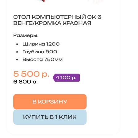
СТОЛ КОМПЬЮТЕРНЫЙ СК-6
ВЕНГЕ/КРОМКА КРАСНАЯ
Размеры:
Ширина 1200
Глубина 900
Высота 750мм
5 500 р.
-1 100 р.
6 600 р.
В КОРЗИНУ
КУПИТЬ В 1 КЛИК