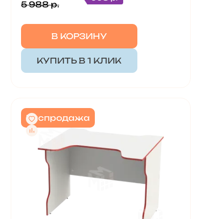
5 988 р.
В КОРЗИНУ
КУПИТЬ В 1 КЛИК
Распродажа