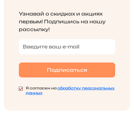
Узнавай о скидках и акциях
первым! Подпишись на нашу
рассылку!
Я согласен на
обработку персональных
данных