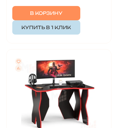
В КОРЗИНУ
КУПИТЬ В 1 КЛИК