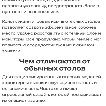
правильную осанку, предотвращать боли в
суставах и позвоночнике.
Конструкция игровых компьютерных столов
позволяет создать эффективное рабочее
место, удобно расставить системный блок и
мониторы. Все продумано, чтобы геймер мог
полностью сосредоточиться на любимом
занятии.
Чем отличаются от
обычных столов
Для специализированных игровых моделей
характерны высокая функциональность и
эргономичность. Часто они имеют
агрессивный дизайн, который подчеркивает
их специализацию.