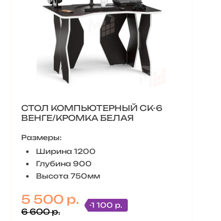
СТОЛ КОМПЬЮТЕРНЫЙ СК-6
ВЕНГЕ/КРОМКА БЕЛАЯ
Размеры:
Ширина 1200
Глубина 900
Высота 750мм
5 500 р.
-1 100 р.
6 600 р.