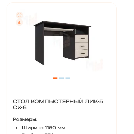
СТОЛ КОМПЬЮТЕРНЫЙ ЛИК-5
СК-6
Размеры:
Ширина 1150 мм