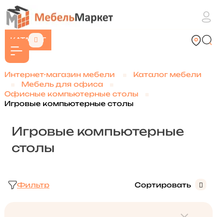
КАТАЛОГ
Интернет-магазин мебели
Каталог мебели
Мебель для офиса
Офисные компьютерные столы
Игровые компьютерные столы
Игровые компьютерные
столы
Фильтр
Сортировать