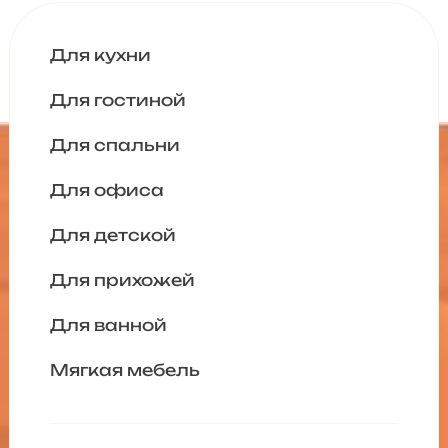
Для кухни
Для гостиной
Для спальни
Для офиса
Для детской
Для прихожей
Для ванной
Мягкая мебель