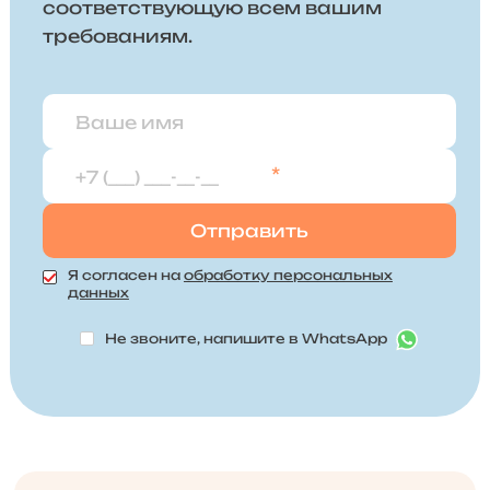
соответствующую всем вашим
требованиям.
*
Я согласен на
обработку персональных
данных
Не звоните, напишите в WhatsApp