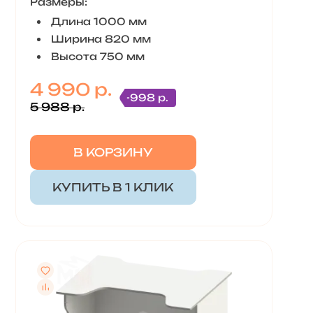
Размеры:
Длина 1000 мм
Ширина 820 мм
Высота 750 мм
4 990 р.
-998 р.
5 988 р.
В КОРЗИНУ
КУПИТЬ В 1 КЛИК