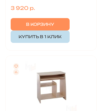
3 920 р.
В КОРЗИНУ
КУПИТЬ В 1 КЛИК