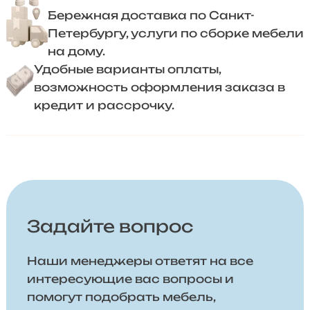
Бережная доставка по Санкт-
Петербургу, услуги по сборке мебели
на дому.
Удобные варианты оплаты,
возможность оформления заказа в
кредит и рассрочку.
Задайте вопрос
Наши менеджеры ответят на все
интересующие вас вопросы и
помогут подобрать мебель,