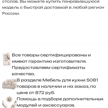
столов. Вы можете купить понравившуюся
модель с быстрой доставкой в любой регион
России.
Все товары сертифицированы и
имеют гарантию изготовителя.
Предоставляем сертификаты
качества.
В разделе Мебель для кухни 5081
товаров в наличии и на заказ, по
цене от 872 руб.
Помощь в подборе дополнительных
модулей и аксессуаров.