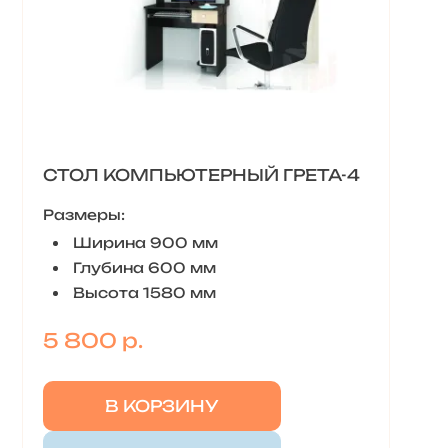
СТОЛ КОМПЬЮТЕРНЫЙ ГРЕТА-4
Размеры:
Ширина 900 мм
Глубина 600 мм
Высота 1580 мм
5 800 р.
В КОРЗИНУ