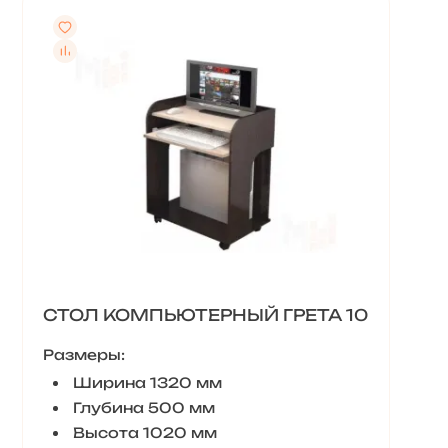
СТОЛ КОМПЬЮТЕРНЫЙ ГРЕТА 10
Размеры:
Ширина 1320 мм
Глубина 500 мм
Высота 1020 мм