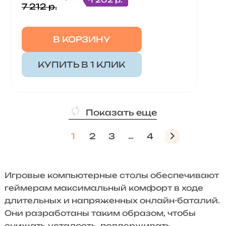
7 212 р.
В КОРЗИНУ
КУПИТЬ В 1 КЛИК
Показать еще
1
2
3
4
Игровые компьютерные столы обеспечивают
геймерам максимальный комфорт в ходе
длительных и напряженных онлайн-баталий.
Они разработаны таким образом, чтобы
снижать усталость, поддерживать