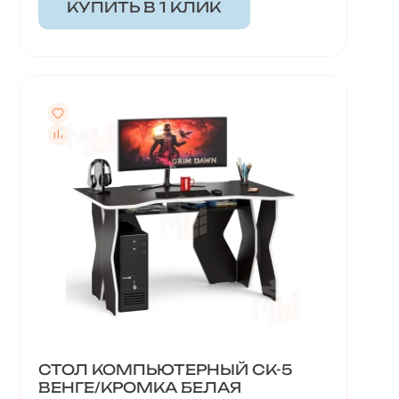
КУПИТЬ В 1 КЛИК
СТОЛ КОМПЬЮТЕРНЫЙ СК-5
ВЕНГЕ/КРОМКА БЕЛАЯ