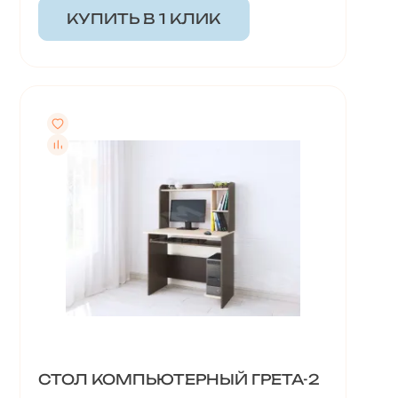
КУПИТЬ В 1 КЛИК
СТОЛ КОМПЬЮТЕРНЫЙ ГРЕТА-2