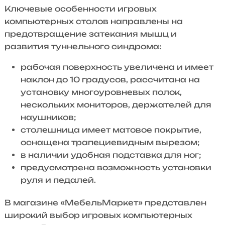
Ключевые особенности игровых
компьютерных столов направлены на
предотвращение затекания мышц и
развития туннельного синдрома:
рабочая поверхность увеличена и имеет
наклон до 10 градусов, рассчитана на
установку многоуровневых полок,
нескольких мониторов, держателей для
наушников;
столешница имеет матовое покрытие,
оснащена трапециевидным вырезом;
в наличии удобная подставка для ног;
предусмотрена возможность установки
руля и педалей.
В магазине «МебельМаркет» представлен
широкий выбор игровых компьютерных