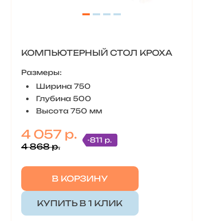
КОМПЬЮТЕРНЫЙ СТОЛ КРОХА
Размеры:
Ширина 750
Глубина 500
Высота 750 мм
4 057 р.
-811 р.
4 868 р.
В КОРЗИНУ
КУПИТЬ В 1 КЛИК