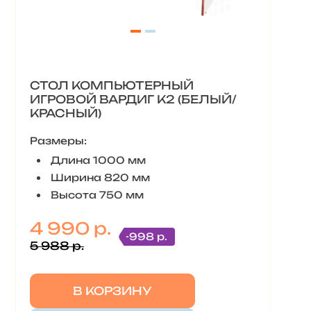
СТОЛ КОМПЬЮТЕРНЫЙ
ИГРОВОЙ ВАРДИГ K2 (БЕЛЫЙ/
КРАСНЫЙ)
Размеры:
Длина 1000 мм
Ширина 820 мм
Высота 750 мм
4 990 р.
-998 р.
5 988 р.
В КОРЗИНУ