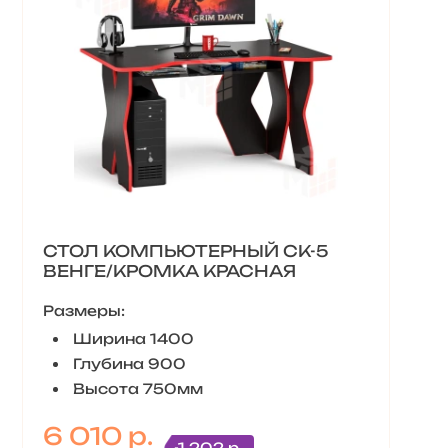
СТОЛ КОМПЬЮТЕРНЫЙ СК-5
ВЕНГЕ/КРОМКА КРАСНАЯ
Размеры:
Ширина 1400
Глубина 900
Высота 750мм
6 010 р.
-1 202 р.