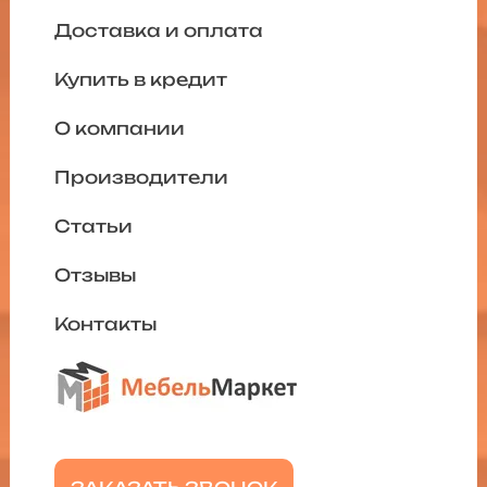
Доставка и оплата
Купить в кредит
О компании
Производители
Статьи
Отзывы
Контакты