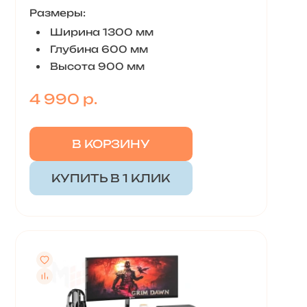
Размеры:
Ширина 1300 мм
Глубина 600 мм
Высота 900 мм
4 990 р.
В КОРЗИНУ
КУПИТЬ В 1 КЛИК