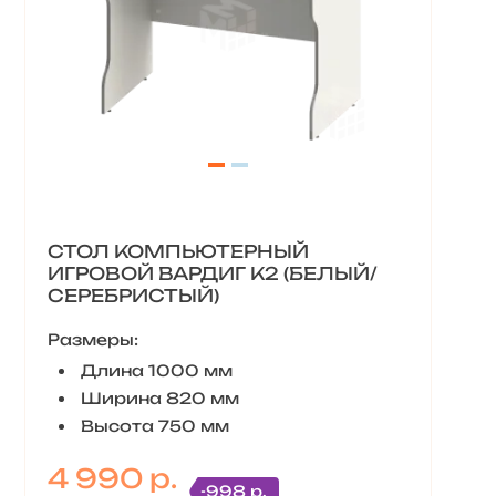
СТОЛ КОМПЬЮТЕРНЫЙ
ИГРОВОЙ ВАРДИГ K2 (БЕЛЫЙ/
СЕРЕБРИСТЫЙ)
Размеры:
Длина 1000 мм
Ширина 820 мм
Высота 750 мм
4 990 р.
-998 р.