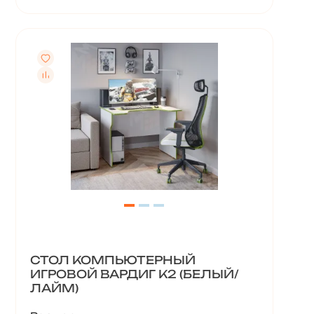
СТОЛ КОМПЬЮТЕРНЫЙ
ИГРОВОЙ ВАРДИГ K2 (БЕЛЫЙ/
ЛАЙМ)