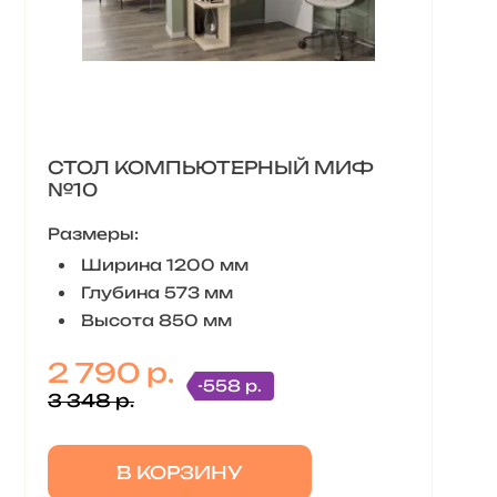
СТОЛ КОМПЬЮТЕРНЫЙ МИФ
№10
Размеры:
Ширина 1200 мм
Глубина 573 мм
Высота 850 мм
2 790 р.
-558 р.
3 348 р.
В КОРЗИНУ