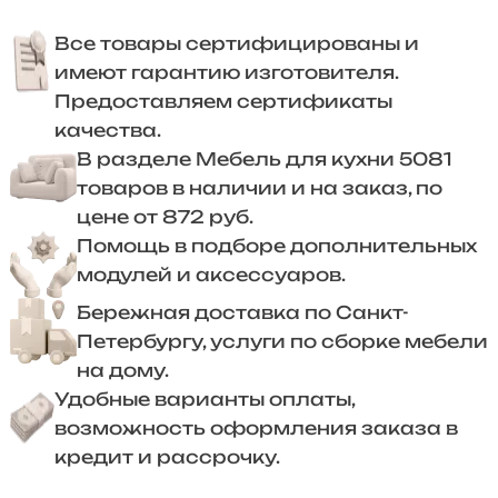
Все товары сертифицированы и
имеют гарантию изготовителя.
Предоставляем сертификаты
качества.
В разделе Мебель для кухни 5081
товаров в наличии и на заказ, по
цене от 872 руб.
Помощь в подборе дополнительных
модулей и аксессуаров.
Бережная доставка по Санкт-
Петербургу, услуги по сборке мебели
на дому.
Удобные варианты оплаты,
возможность оформления заказа в
кредит и рассрочку.