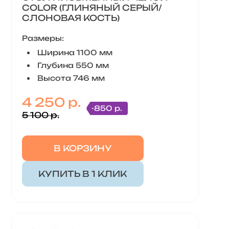
COLOR (ГЛИНЯНЫЙ СЕРЫЙ/
СЛОНОВАЯ КОСТЬ)
Размеры:
Ширина 1100 мм
Глубина 550 мм
Высота 746 мм
4 250 р.
-850 р.
5 100 р.
В КОРЗИНУ
КУПИТЬ В 1 КЛИК