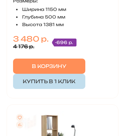
Размеры:
Ширина 1150 мм
Глубина 500 мм
Высота 1381 мм
3 480 р.
-696 р.
4 176 р.
В КОРЗИНУ
КУПИТЬ В 1 КЛИК