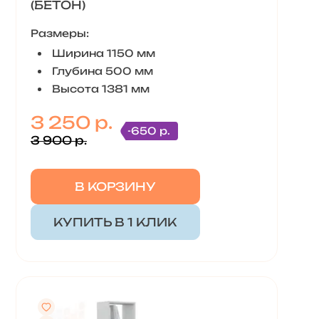
(БЕТОН)
Размеры:
Ширина 1150 мм
Глубина 500 мм
Высота 1381 мм
3 250 р.
-650 р.
3 900 р.
В КОРЗИНУ
КУПИТЬ В 1 КЛИК