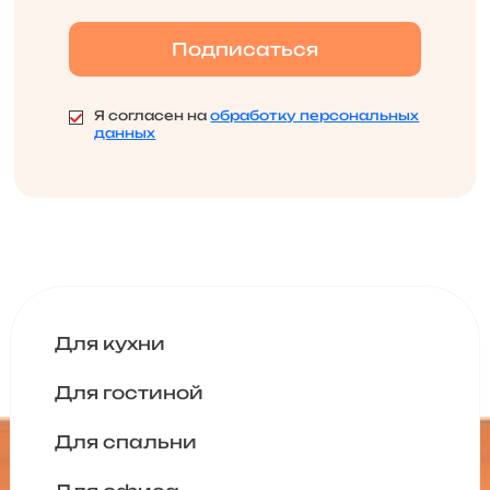
Я согласен на
обработку персональных
данных
Для кухни
Для гостиной
Для спальни