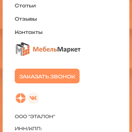
Статьи
Отзывы
Контакты
ЗАКАЗАТЬ ЗВОНОК
ООО "ЭТАЛОН"
ИНН/КПП: