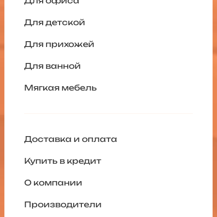
Для офиса
Для детской
Для прихожей
Для ванной
Мягкая мебель
Доставка и оплата
Купить в кредит
О компании
Производители