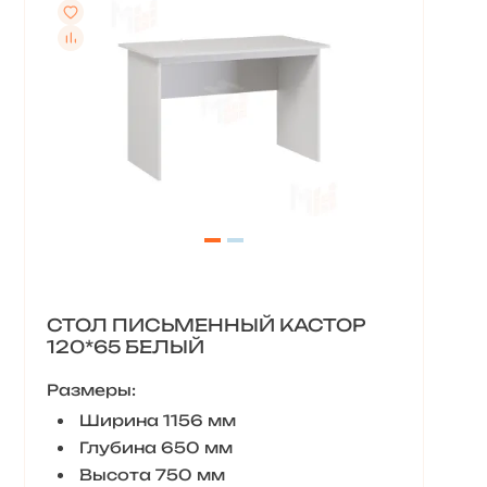
СТОЛ ПИСЬМЕННЫЙ КАСТОР
120*65 БЕЛЫЙ
Размеры:
Ширина 1156 мм
Глубина 650 мм
Высота 750 мм