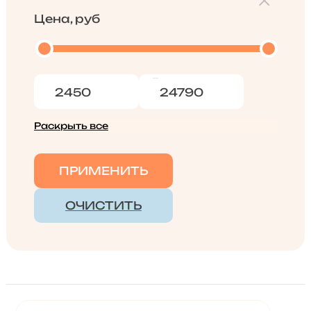
Цена, руб
Раскрыть все
ПРИМЕНИТЬ
ОЧИСТИТЬ