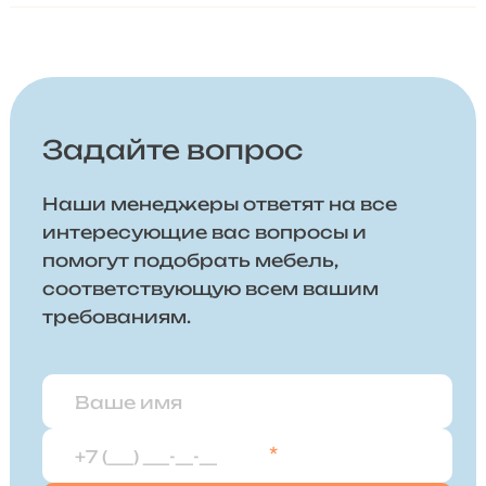
Задайте вопрос
Наши менеджеры ответят на все
интересующие вас вопросы и
помогут подобрать мебель,
соответствующую всем вашим
требованиям.
*