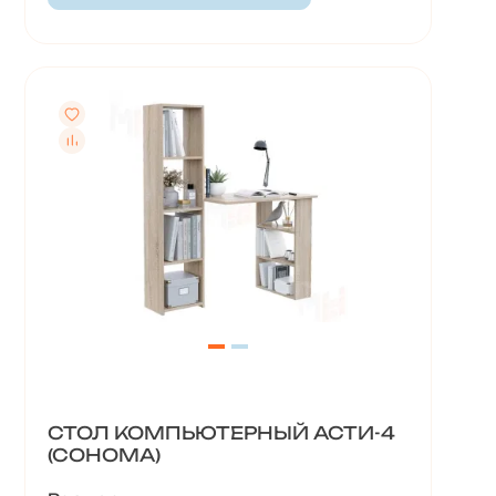
СТОЛ КОМПЬЮТЕРНЫЙ АСТИ-4
(СОНОМА)