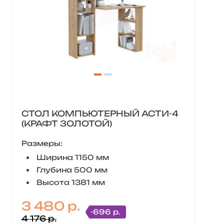
СТОЛ КОМПЬЮТЕРНЫЙ АСТИ-4
(КРАФТ ЗОЛОТОЙ)
Размеры:
Ширина 1150 мм
Глубина 500 мм
Высота 1381 мм
3 480 р.
-696 р.
4 176 р.