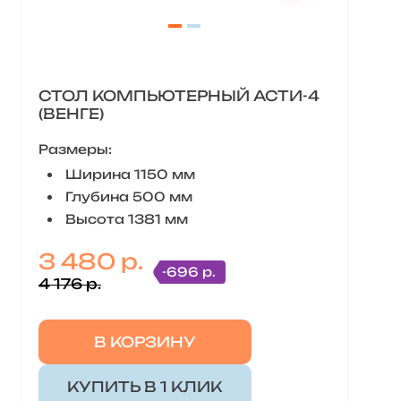
СТОЛ КОМПЬЮТЕРНЫЙ АСТИ-4
(ВЕНГЕ)
Размеры:
Ширина 1150 мм
Глубина 500 мм
Высота 1381 мм
3 480 р.
-696 р.
4 176 р.
В КОРЗИНУ
КУПИТЬ В 1 КЛИК