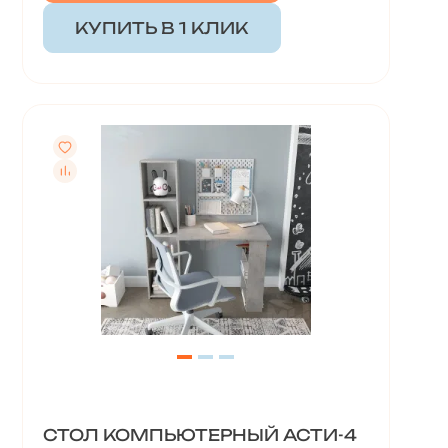
КУПИТЬ В 1 КЛИК
СТОЛ КОМПЬЮТЕРНЫЙ АСТИ-4