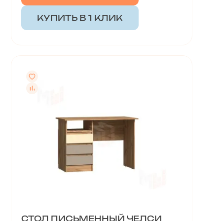
КУПИТЬ В 1 КЛИК
СТОЛ ПИСЬМЕННЫЙ ЧЕЛСИ