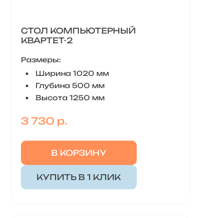
СТОЛ КОМПЬЮТЕРНЫЙ
КВАРТЕТ-2
Размеры:
Ширина 1020 мм
Глубина 500 мм
Высота 1250 мм
3 730 р.
В КОРЗИНУ
КУПИТЬ В 1 КЛИК