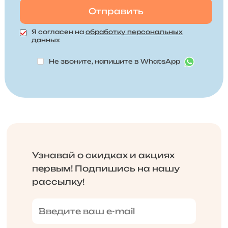
Я согласен на
обработку персональных
данных
Не звоните, напишите в WhatsApp
Узнавай о скидках и акциях
первым! Подпишись на нашу
рассылку!