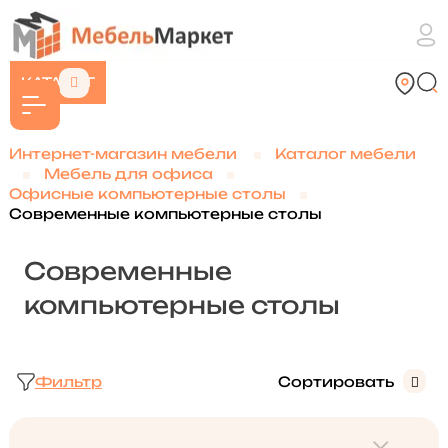
КАТАЛОГ
Интернет-магазин мебели
Каталог мебели
Мебель для офиса
Офисные компьютерные столы
Современные компьютерные столы
Современные
компьютерные столы
Фильтр
Сортировать