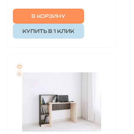
В КОРЗИНУ
КУПИТЬ В 1 КЛИК