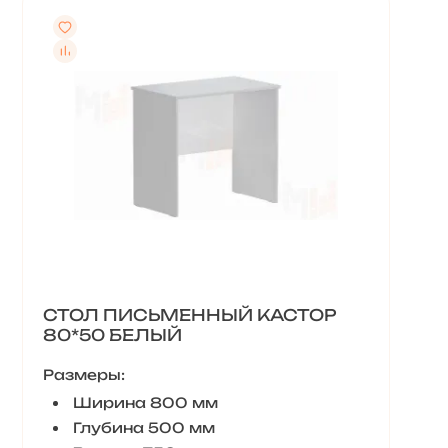
СТОЛ ПИСЬМЕННЫЙ КАСТОР
80*50 БЕЛЫЙ
Размеры:
Ширина 800 мм
Глубина 500 мм