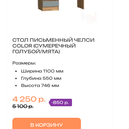
СТОЛ ПИСЬМЕННЫЙ ЧЕЛСИ
COLOR (СУМЕРЕЧНЫЙ
ГОЛУБОЙ/МЯТА)
Размеры:
Ширина 1100 мм
Глубина 550 мм
Высота 746 мм
4 250 р.
-850 р.
5 100 р.
В КОРЗИНУ