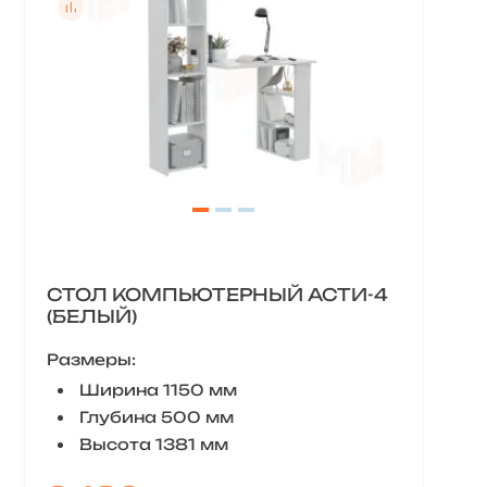
СТОЛ КОМПЬЮТЕРНЫЙ АСТИ-4
(БЕЛЫЙ)
Размеры:
Ширина 1150 мм
Глубина 500 мм
Высота 1381 мм