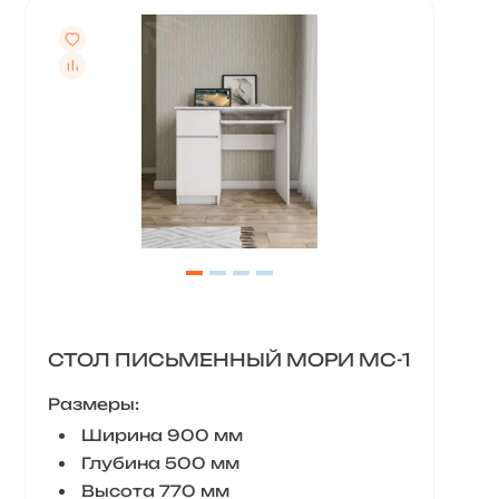
СТОЛ ПИСЬМЕННЫЙ МОРИ МС-1
Размеры:
Ширина 900 мм
Глубина 500 мм
Высота 770 мм