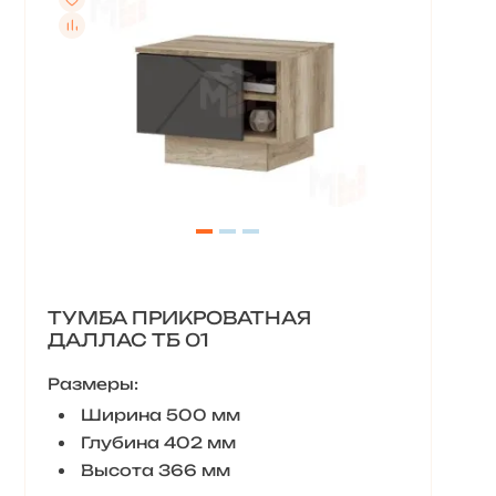
ТУМБА ПРИКРОВАТНАЯ
ДАЛЛАС ТБ 01
Размеры:
Ширина 500 мм
Глубина 402 мм
Высота 366 мм