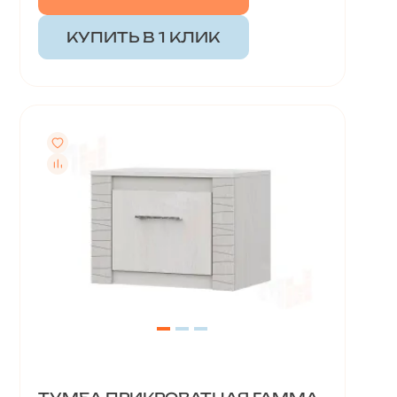
КУПИТЬ В 1 КЛИК