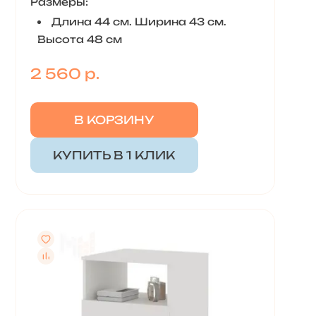
Размеры:
Длина 44 см. Ширина 43 см.
Высота 48 см
2 560 р.
В КОРЗИНУ
КУПИТЬ В 1 КЛИК