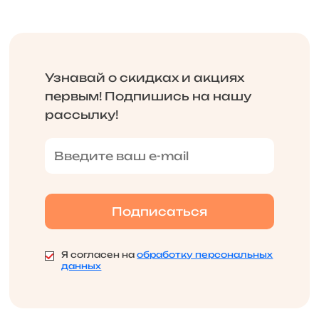
Узнавай о скидках и акциях
первым! Подпишись на нашу
рассылку!
Я согласен на
обработку персональных
данных