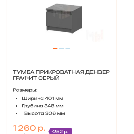
ТУМБА ПРИКРОВАТНАЯ ДЕНВЕР
ГРАФИТ СЕРЫЙ
Размеры:
Ширина 401 мм
Глубина 348 мм
Высота 306 мм
1 260 р.
-252 р.