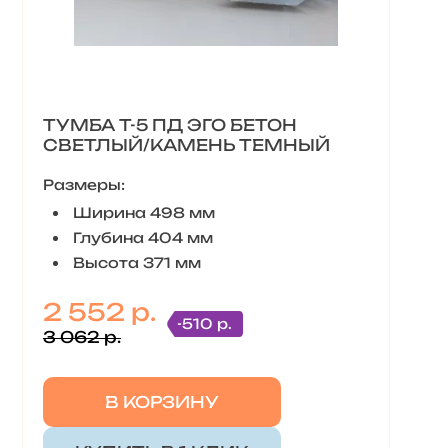
ТУМБА Т-5 ПД ЭГО БЕТОН
СВЕТЛЫЙ/КАМЕНЬ ТЕМНЫЙ
Размеры:
Ширина 498 мм
Глубина 404 мм
Высота 371 мм
2 552 р.
-510 р.
3 062 р.
В КОРЗИНУ