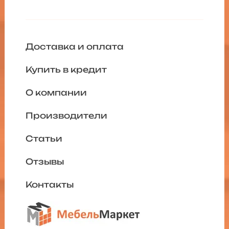
Доставка и оплата
Купить в кредит
О компании
Производители
Статьи
Отзывы
Контакты