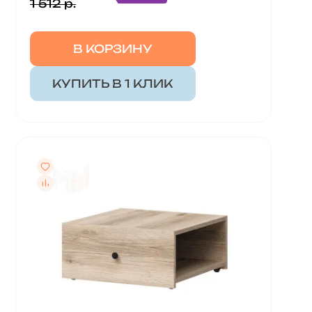
1 512 р.
В КОРЗИНУ
КУПИТЬ В 1 КЛИК