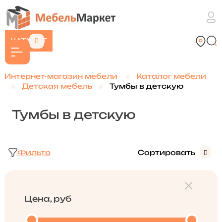
КАТАЛОГ
Интернет-магазин мебели
Каталог мебели
Детская мебель
Тумбы в детскую
Тумбы в детскую
Фильтр
Сортировать
Цена, руб