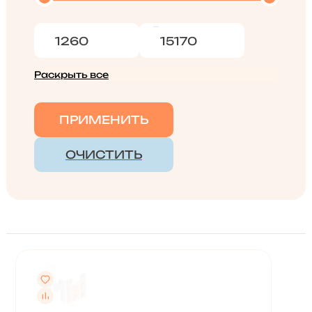
Раскрыть все
ПРИМЕНИТЬ
ОЧИСТИТЬ