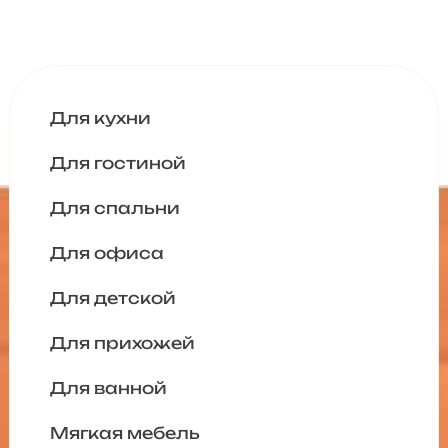
Для кухни
Для гостиной
Для спальни
Для офиса
Для детской
Для прихожей
Для ванной
Мягкая мебель