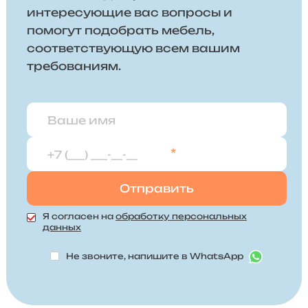
интересующие вас вопросы и
помогут подобрать мебель,
соответствующую всем вашим
требованиям.
*
Я согласен на
обработку персональных
данных
Не звоните, напишите в WhatsApp