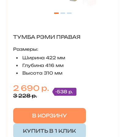
ТУМБА РЭМИ ПРАВАЯ
Размеры:
Ширина 422 мм
Глубина 416 мм
Высота 310 мм
2 690 р.
-538 р.
3 228 р.
В КОРЗИНУ
КУПИТЬ В 1 КЛИК