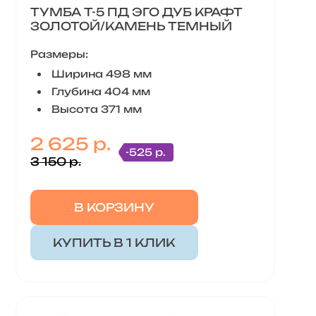
ТУМБА Т-5 ПД ЭГО ДУБ КРАФТ
ЗОЛОТОЙ/КАМЕНЬ ТЕМНЫЙ
Размеры:
Ширина 498 мм
Глубина 404 мм
Высота 371 мм
2 625 р.
-525 р.
3 150 р.
В КОРЗИНУ
КУПИТЬ В 1 КЛИК