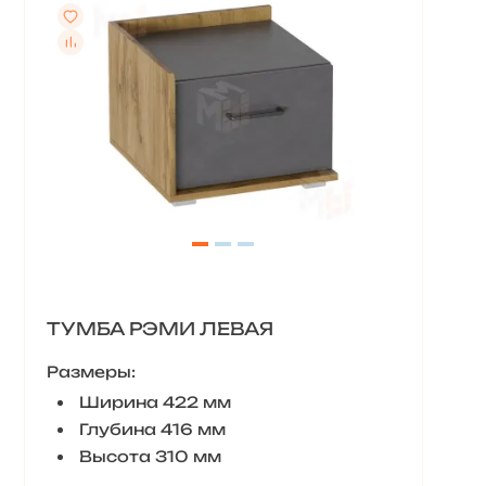
ТУМБА РЭМИ ЛЕВАЯ
Размеры:
Ширина 422 мм
Глубина 416 мм
Высота 310 мм