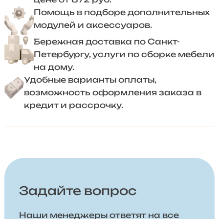
Помощь в подборе дополнительных
модулей и аксессуаров.
Бережная доставка по Санкт-
Петербургу, услуги по сборке мебели
на дому.
Удобные варианты оплаты,
возможность оформления заказа в
кредит и рассрочку.
Задайте вопрос
Наши менеджеры ответят на все