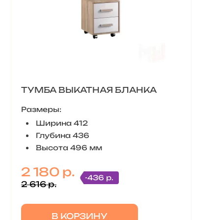
ТУМБА ВЫКАТНАЯ БЛАНКА
Размеры:
Ширина 412
Глубина 436
Высота 496 мм
2 180 р.
-436 р.
2 616 р.
В КОРЗИНУ