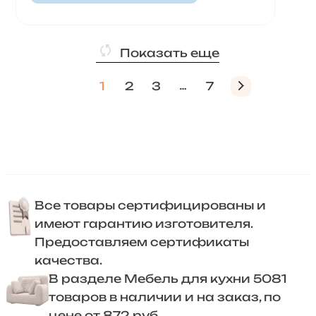
Показать еще
1
2
3
7
Все товары сертифицированы и
имеют гарантию изготовителя.
Предоставляем сертификаты
качества.
В разделе Мебель для кухни 5081
товаров в наличии и на заказ, по
цене от 872 руб.