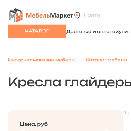
КАТАЛОГ
Доставка и оплата
Купит
Интернет-магазин мебели
Каталог мебели
Кресла глайдер
По
Цена, руб