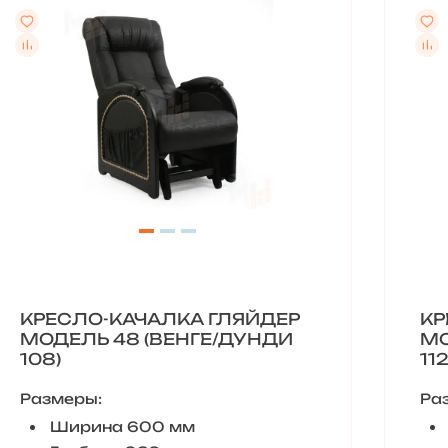
КРЕСЛО-КАЧАЛКА ГЛЯЙДЕР
КР
МОДЕЛЬ 48 (ВЕНГЕ/ДУНДИ
МО
108)
112
Размеры:
Ра
Ширина 600 мм