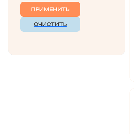
ПРИМЕНИТЬ
ОЧИСТИТЬ