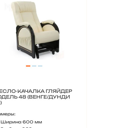
ЕСЛО-КАЧАЛКА ГЛЯЙДЕР
ДЕЛЬ 48 (ВЕНГЕ/ДУНДИ
)
змеры:
Ширина 600 мм