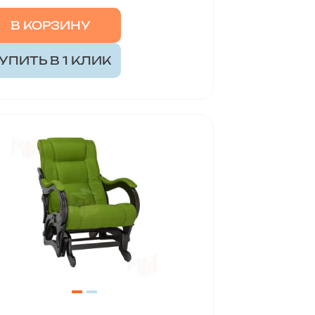
В КОРЗИНУ
УПИТЬ В 1 КЛИК