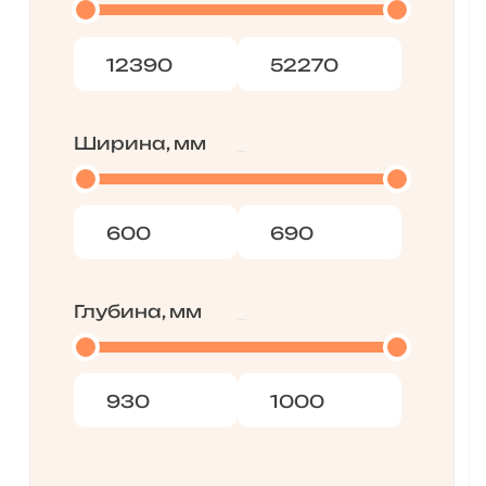
Ширина, мм
Глубина, мм