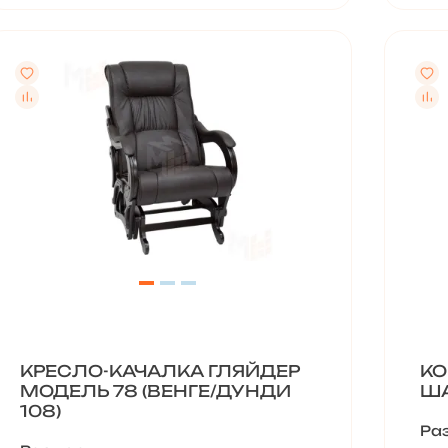
КРЕСЛО-КАЧАЛКА ГЛЯЙДЕР
КО
МОДЕЛЬ 78 (ВЕНГЕ/ДУНДИ
ША
108)
Ра