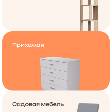
Прихожая
Садовая мебель