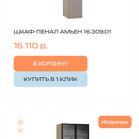
ШКАФ-ПЕНАЛ АМЬЕН 16.309.01
15 110 р.
В КОРЗИНУ
КУПИТЬ В 1 КЛИК
Новинки