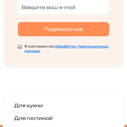
Я согласен на
обработку персональных
данных
Для кухни
Для гостиной