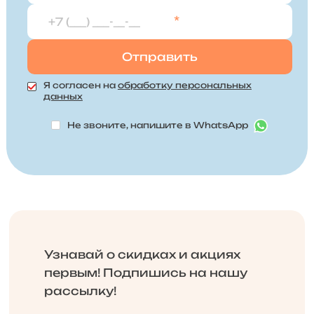
*
Я согласен на
обработку персональных
данных
Не звоните, напишите в WhatsApp
Узнавай о скидках и акциях
первым! Подпишись на нашу
рассылку!