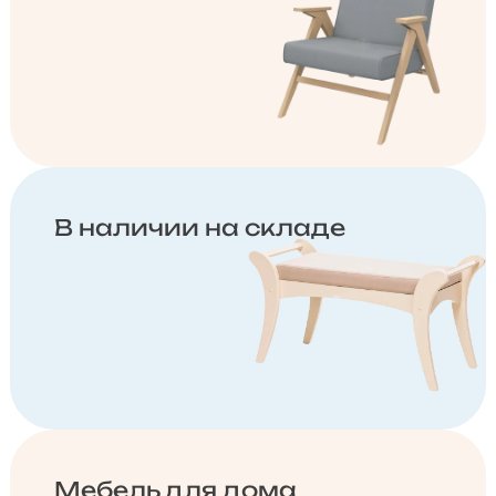
В наличии на складе
Мебель для дома