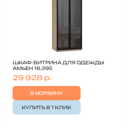
ШКАФ-ВИТРИНА ДЛЯ ОДЕЖДЫ
АМЬЕН 16.395
29 928 р.
В КОРЗИНУ
КУПИТЬ В 1 КЛИК