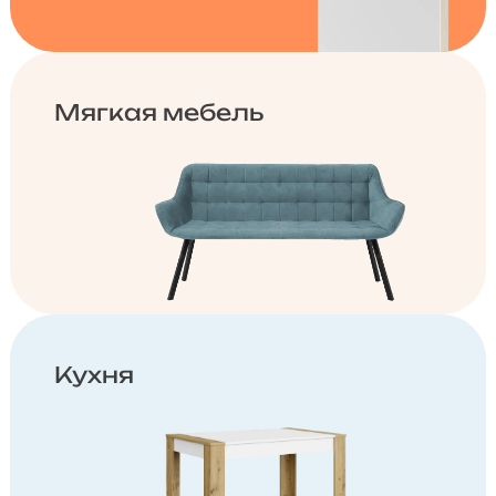
Мягкая мебель
Кухня