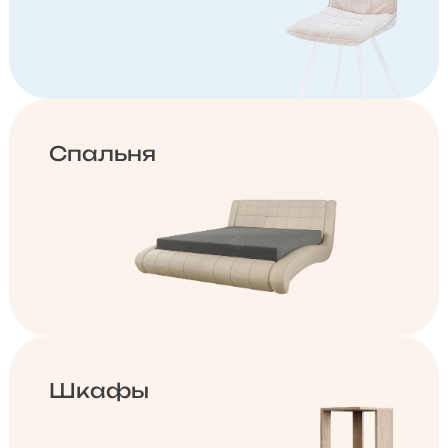
Спальня
Шкафы