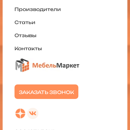
Производители
Статьи
Отзывы
Контакты
ЗАКАЗАТЬ ЗВОНОК