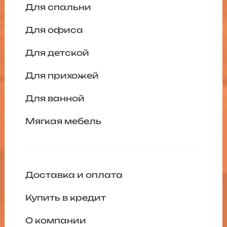
Для спальни
Для офиса
Для детской
Для прихожей
Для ванной
Мягкая мебель
Доставка и оплата
Купить в кредит
О компании