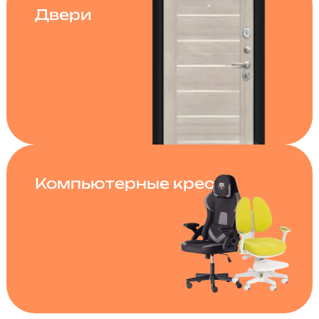
Двери
Компьютерные кресла