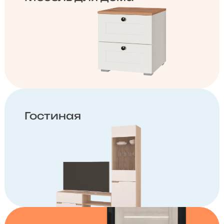
Гостиная