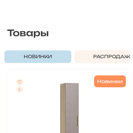
Товары
НОВИНКИ
РАСПРОДАЖ
Новинки