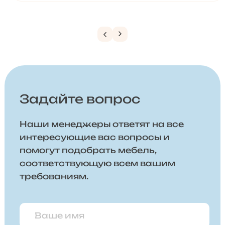
Задайте вопрос
Наши менеджеры ответят на все
интересующие вас вопросы и
помогут подобрать мебель,
соответствующую всем вашим
требованиям.