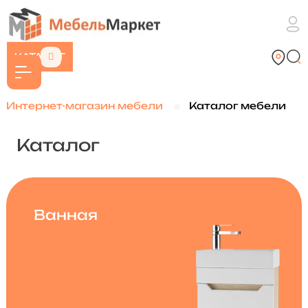
КАТАЛОГ
Интернет-магазин мебели
Каталог мебели
Каталог
Ванная