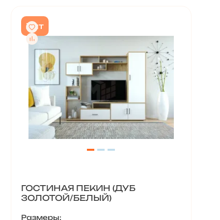
Хит
ГОСТИНАЯ ПЕКИН (ДУБ
ЗОЛОТОЙ/БЕЛЫЙ)
Размеры: