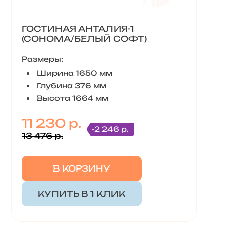
ГОСТИНАЯ АНТАЛИЯ-1
(СОНОМА/БЕЛЫЙ СОФТ)
Размеры:
Ширина 1650 мм
Глубина 376 мм
Высота 1664 мм
11 230 р.
-2 246 р.
13 476 р.
В КОРЗИНУ
КУПИТЬ В 1 КЛИК