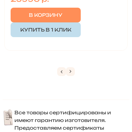
В КОРЗИНУ
КУПИТЬ В 1 КЛИК
Все товары сертифицированы и
имеют гарантию изготовителя.
Предоставляем сертификаты