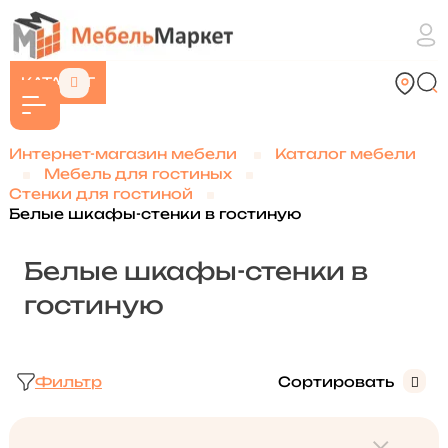
КАТАЛОГ
Интернет-магазин мебели
Каталог мебели
Мебель для гостиных
Стенки для гостиной
Белые шкафы-стенки в гостиную
Белые шкафы-стенки в
гостиную
Фильтр
Сортировать