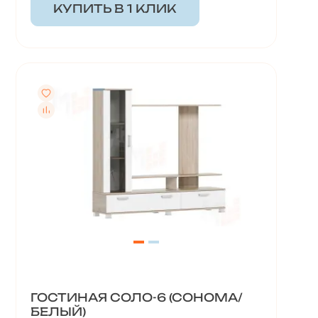
КУПИТЬ В 1 КЛИК
ГОСТИНАЯ СОЛО-6 (СОНОМА/
БЕЛЫЙ)