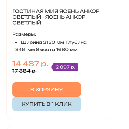
ГОСТИНАЯ МИЯ ЯСЕНЬ АНКОР
СВЕТЛЫЙ - ЯСЕНЬ АНКОР
СВЕТЛЫЙ
Размеры:
Ширина 2130 мм Глубина
346 мм Высота 1680 мм
14 487 р.
-2 897 р.
17 384 р.
В КОРЗИНУ
КУПИТЬ В 1 КЛИК