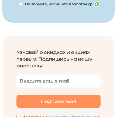
Не звоните, напишите в WhatsApp
Узнавай о скидках и акциях
первым! Подпишись на нашу
рассылку!