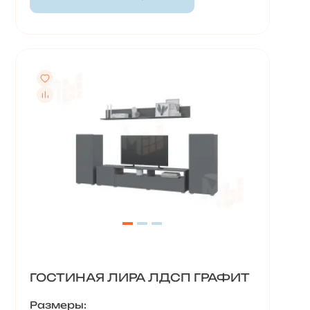
ГОСТИНАЯ ЛИРА ЛДСП ГРАФИТ
Размеры: