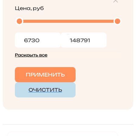
Цена, руб
Раскрыть все
ПРИМЕНИТЬ
ОЧИСТИТЬ