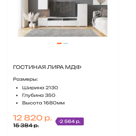
ГОСТИНАЯ ЛИРА МДФ
Размеры:
Ширина 2130
Глубина 350
Высота 1680мм
12 820 р.
-2 564 р.
15 384 р.