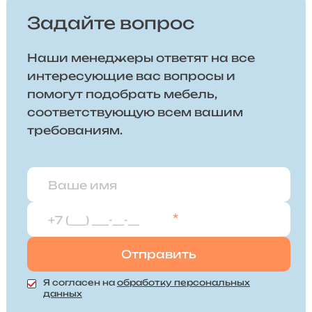
Задайте вопрос
Наши менеджеры ответят на все
интересующие вас вопросы и
помогут подобрать мебель,
соответствующую всем вашим
требованиям.
*
Я согласен на
обработку персональных
данных