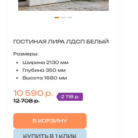
ГОСТИНАЯ ЛИРА ЛДСП БЕЛЫЙ
Размеры:
Ширина 2130 мм
Глубина 350 мм
Высота 1680 мм
10 590 р.
-2 118 р.
12 708 р.
В КОРЗИНУ
КУПИТЬ В 1 КЛИК