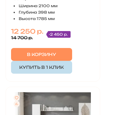
Ширина 2100 мм
Глубина 398 мм
Высота 1785 мм
12 250 р.
-2 450 р.
14 700 р.
В КОРЗИНУ
КУПИТЬ В 1 КЛИК