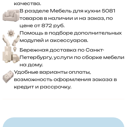
качества.
В разделе Мебель для кухни 5081
товаров в наличии и на заказ, по
цене от 872 руб.
Помощь в подборе дополнительных
модулей и аксессуаров.
Бережная доставка по Санкт-
Петербургу, услуги по сборке мебели
на дому.
Удобные варианты оплаты,
возможность оформления заказа в
кредит и рассрочку.