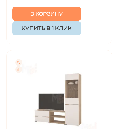
В КОРЗИНУ
КУПИТЬ В 1 КЛИК