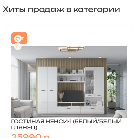
Хиты продаж в категории
хит
ГОСТИНАЯ НЕНСИ-1 (БЕЛЫЙ/БЕЛЫЙ
ГЛЯНЕЦ)
25990
р.