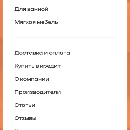
Для ванной
Мягкая мебель
Доставка и оплата
Купить в кредит
О компании
Производители
Статьи
Отзывы