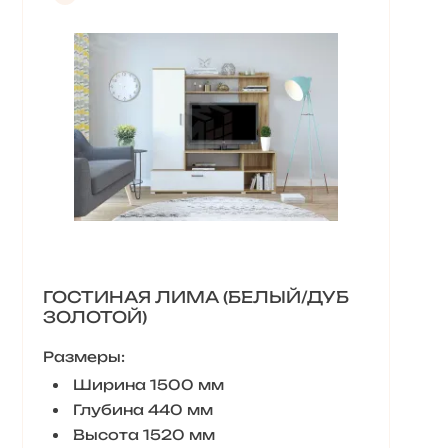
ГОСТИНАЯ ЛИМА (БЕЛЫЙ/ДУБ
ЗОЛОТОЙ)
Размеры:
Ширина 1500 мм
Глубина 440 мм
Высота 1520 мм