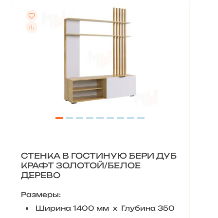
СТЕНКА В ГОСТИНУЮ БЕРИ ДУБ
КРАФТ ЗОЛОТОЙ/БЕЛОЕ
ДЕРЕВО
Размеры:
Ширина 1400 мм х Глубина 350