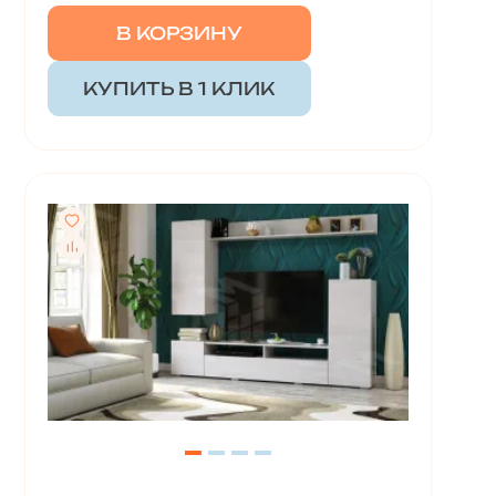
В КОРЗИНУ
КУПИТЬ В 1 КЛИК