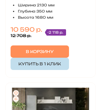
Ширина 2130 мм
Глубина 350 мм
Высота 1680 мм
10 590 р.
-2 118 р.
12 708 р.
В КОРЗИНУ
КУПИТЬ В 1 КЛИК