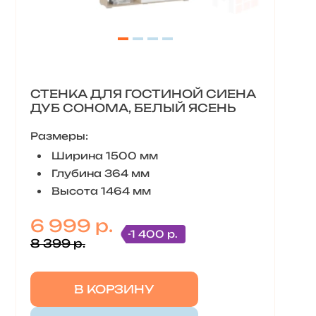
СТЕНКА ДЛЯ ГОСТИНОЙ СИЕНА
ДУБ СОНОМА, БЕЛЫЙ ЯСЕНЬ
Размеры:
Ширина 1500 мм
Глубина 364 мм
Высота 1464 мм
6 999 р.
-1 400 р.
8 399 р.
В КОРЗИНУ