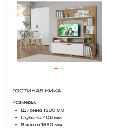
ГОСТИНАЯ НИКА
Размеры:
Ширина 1380 мм
Глубина 406 мм
Высота 1550 мм