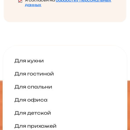
Я согласен на
обработку персональных
данных
Для кухни
Для гостиной
Для спальни
Для офиса
Для детской
Для прихожей