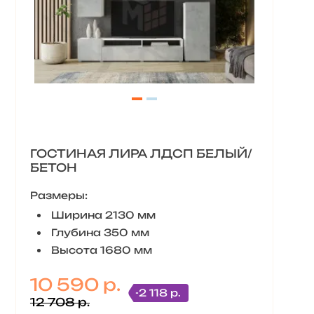
ГОСТИНАЯ ЛИРА ЛДСП БЕЛЫЙ/
БЕТОН
Размеры:
Ширина 2130 мм
Глубина 350 мм
Высота 1680 мм
10 590 р.
-2 118 р.
12 708 р.