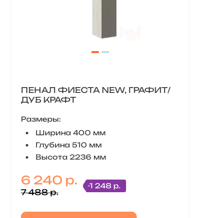
ПЕНАЛ ФИЕСТА NEW, ГРАФИТ/
ДУБ КРАФТ
Размеры:
Ширина 400 мм
Глубина 510 мм
Высота 2236 мм
6 240 р.
-1 248 р.
7 488 р.