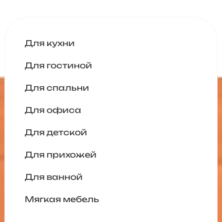
Для кухни
Для гостиной
Для спальни
Для офиса
Для детской
Для прихожей
Для ванной
Мягкая мебель