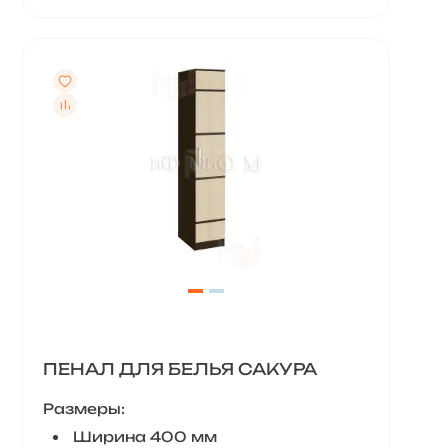
ПЕНАЛ ДЛЯ БЕЛЬЯ САКУРА
Размеры:
Ширина 400 мм