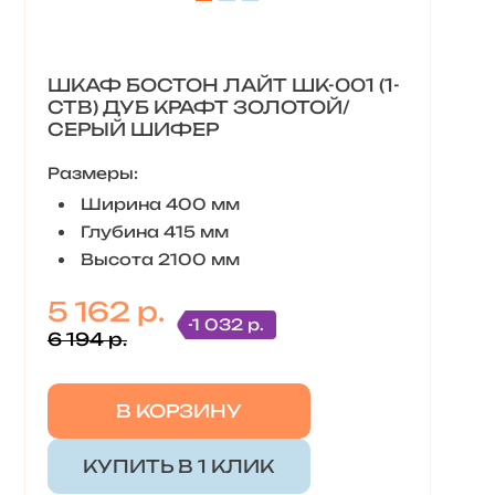
ШКАФ БОСТОН ЛАЙТ ШК-001 (1-
СТВ) ДУБ КРАФТ ЗОЛОТОЙ/
СЕРЫЙ ШИФЕР
Размеры:
Ширина 400 мм
Глубина 415 мм
Высота 2100 мм
5 162 р.
-1 032 р.
6 194 р.
В КОРЗИНУ
КУПИТЬ В 1 КЛИК