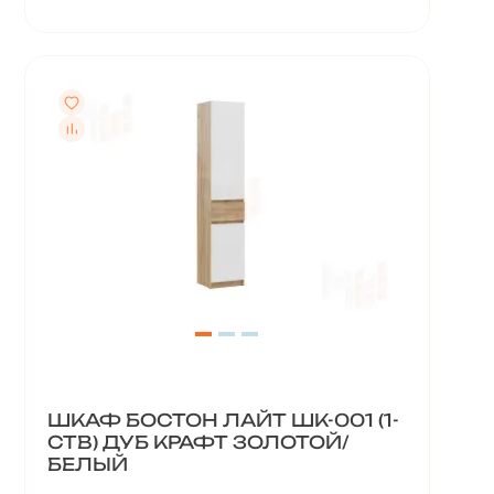
ШКАФ БОСТОН ЛАЙТ ШК-001 (1-
СТВ) ДУБ КРАФТ ЗОЛОТОЙ/
БЕЛЫЙ