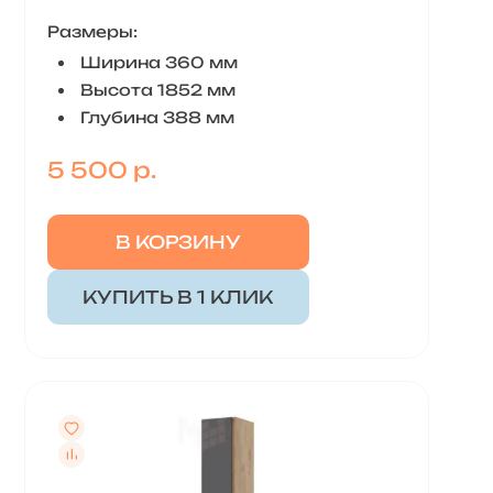
Размеры:
Ширина 360 мм
Высота 1852 мм
Глубина 388 мм
5 500 р.
В КОРЗИНУ
КУПИТЬ В 1 КЛИК