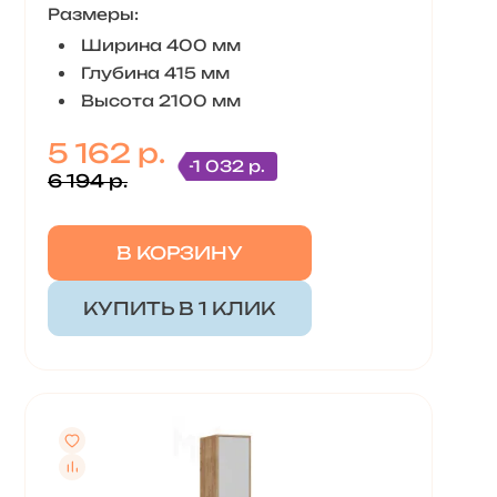
Размеры:
Ширина 400 мм
Глубина 415 мм
Высота 2100 мм
5 162 р.
-1 032 р.
6 194 р.
В КОРЗИНУ
КУПИТЬ В 1 КЛИК