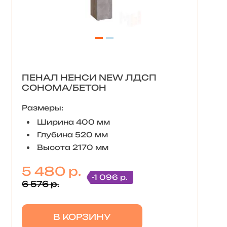
ПЕНАЛ НЕНСИ NEW ЛДСП
СОНОМА/БЕТОН
Размеры:
Ширина 400 мм
Глубина 520 мм
Высота 2170 мм
5 480 р.
-1 096 р.
6 576 р.
В КОРЗИНУ