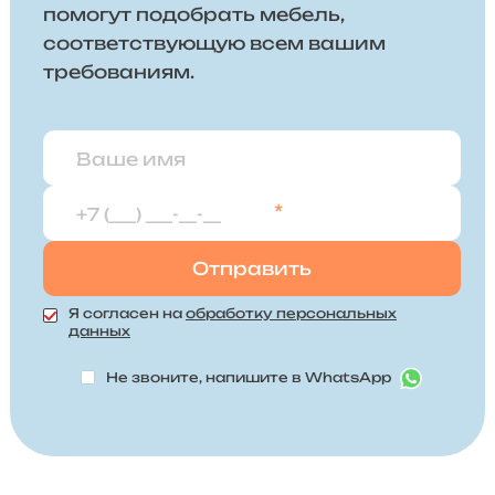
помогут подобрать мебель,
соответствующую всем вашим
требованиям.
*
Я согласен на
обработку персональных
данных
Не звоните, напишите в WhatsApp