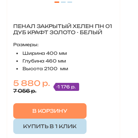
ПЕНАЛ ЗАКРЫТЫЙ ХЕЛЕН ПН 01
ДУБ КРАФТ ЗОЛОТО - БЕЛЫЙ
Размеры:
Ширина 400 мм
Глубина 460 мм
Высота 2100 мм
5 880 р.
-1 176 р.
7 056 р.
В КОРЗИНУ
КУПИТЬ В 1 КЛИК