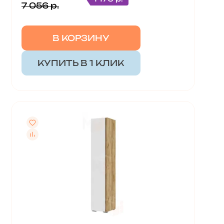
7 056 р.
В КОРЗИНУ
КУПИТЬ В 1 КЛИК