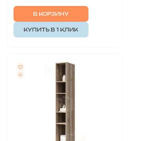
В КОРЗИНУ
КУПИТЬ В 1 КЛИК