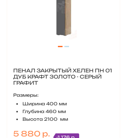
ПЕНАЛ ЗАКРЫТЫЙ ХЕЛЕН ПН 01
ДУБ КРАФТ ЗОЛОТО - СЕРЫЙ
ГРАФИТ
Размеры:
Ширина 400 мм
Глубина 460 мм
Высота 2100 мм
5 880 р.
-1 176 р.