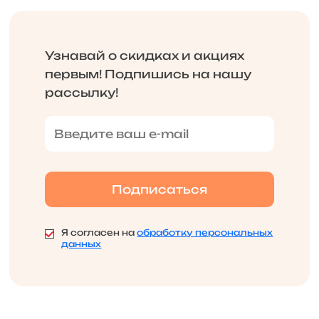
Узнавай о скидках и акциях
первым! Подпишись на нашу
рассылку!
Я согласен на
обработку персональных
данных