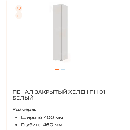
ПЕНАЛ ЗАКРЫТЫЙ ХЕЛЕН ПН 01
БЕЛЫЙ
Размеры:
Ширина 400 мм
Глубина 460 мм