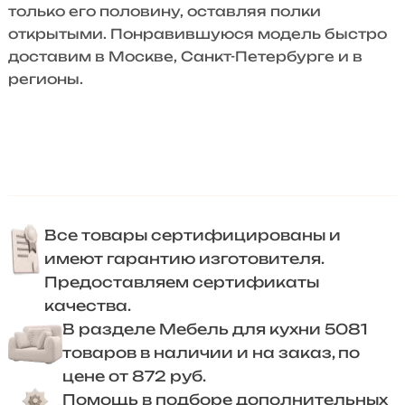
только его половину, оставляя полки
открытыми. Понравившуюся модель быстро
доставим в Москве, Санкт-Петербурге и в
регионы.
Все товары сертифицированы и
имеют гарантию изготовителя.
Предоставляем сертификаты
качества.
В разделе Мебель для кухни 5081
товаров в наличии и на заказ, по
цене от 872 руб.
Помощь в подборе дополнительных