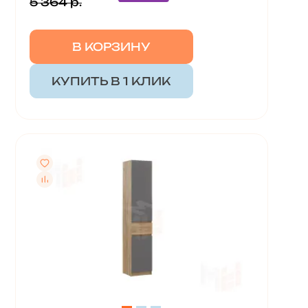
5 364 р.
В КОРЗИНУ
КУПИТЬ В 1 КЛИК