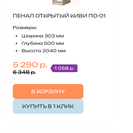
ПЕНАЛ ОТКРЫТЫЙ КИВИ ПО-01
Размеры:
Ширина 302 мм
Глубина 500 мм
Высота 2040 мм
5 290 р.
-1 058 р.
6 348 р.
В КОРЗИНУ
КУПИТЬ В 1 КЛИК