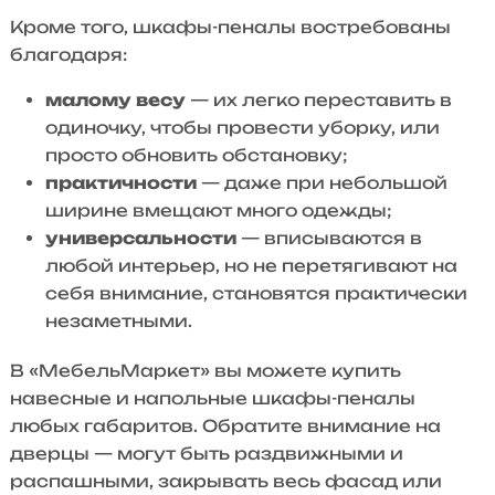
Кроме того, шкафы-пеналы востребованы
благодаря:
малому весу
— их легко переставить в
одиночку, чтобы провести уборку, или
просто обновить обстановку;
практичности
— даже при небольшой
ширине вмещают много одежды;
универсальности
— вписываются в
любой интерьер, но не перетягивают на
себя внимание, становятся практически
незаметными.
В «МебельМаркет» вы можете купить
навесные и напольные шкафы-пеналы
любых габаритов. Обратите внимание на
дверцы — могут быть раздвижными и
распашными, закрывать весь фасад или