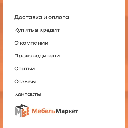
Доставка и оплата
Купить в кредит
О компании
Производители
Статьи
Отзывы
Контакты