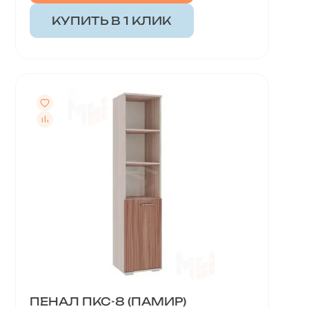
КУПИТЬ В 1 КЛИК
ПЕНАЛ ПКС-8 (ПАМИР)