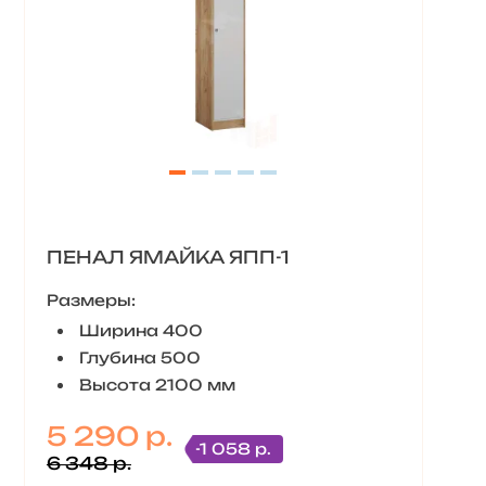
ПЕНАЛ ЯМАЙКА ЯПП-1
Размеры:
Ширина 400
Глубина 500
Высота 2100 мм
5 290 р.
-1 058 р.
6 348 р.