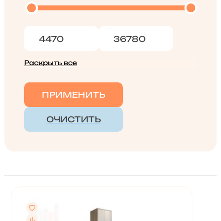
Раскрыть все
ПРИМЕНИТЬ
ОЧИСТИТЬ