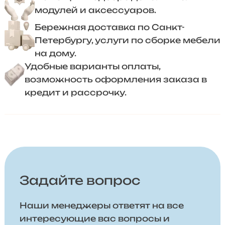
модулей и аксессуаров.
Бережная доставка по Санкт-
Петербургу, услуги по сборке мебели
на дому.
Удобные варианты оплаты,
возможность оформления заказа в
кредит и рассрочку.
Задайте вопрос
Наши менеджеры ответят на все
интересующие вас вопросы и