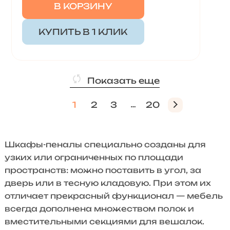
В КОРЗИНУ
КУПИТЬ В 1 КЛИК
Показать еще
1
2
3
20
Шкафы-пеналы специально созданы для
узких или ограниченных по площади
пространств: можно поставить в угол, за
дверь или в тесную кладовую. При этом их
отличает прекрасный функционал — мебель
всегда дополнена множеством полок и
вместительными секциями для вешалок.