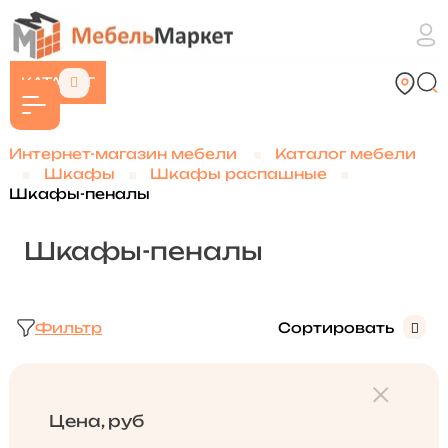
КАТАЛОГ
Интернет-магазин мебели
Каталог мебели
Шкафы
Шкафы распашные
Шкафы-пеналы
Шкафы-пеналы
Фильтр
Сортировать
Цена, руб